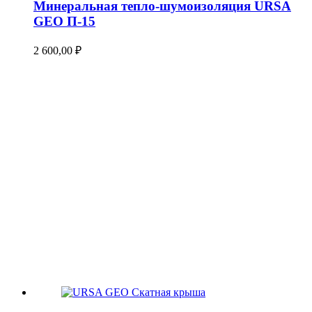
Минеральная тепло-шумоизоляция URSA
GEO П-15
2 600,00
₽