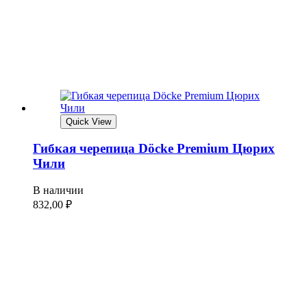
Quick View
Гибкая черепица Döcke Premium Цюрих
Чили
В наличии
832,00
₽