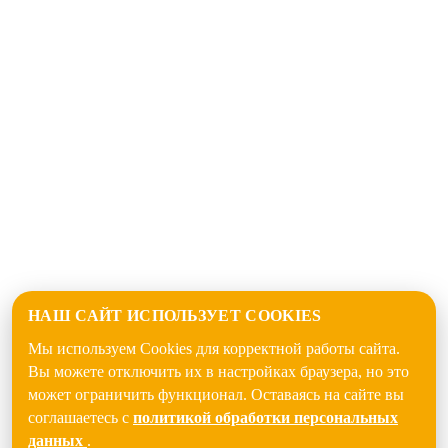
НАШ САЙТ ИСПОЛЬЗУЕТ COOKIES
Мы используем Cookies для корректной работы сайта.
Вы можете отключить их в настройках браузера, но это
может ограничить функционал. Оставаясь на сайте вы
соглашаетесь с
политикой обработки персональных
данных
.