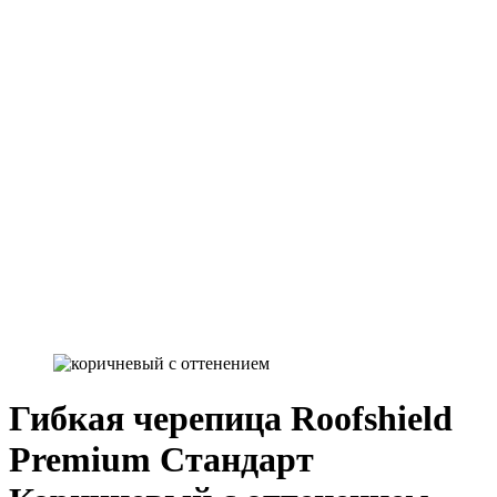
Гибкая черепица Roofshield
Premium Стандарт