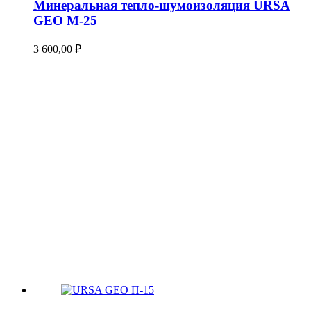
Минеральная тепло-шумоизоляция URSA
GEO М-25
3 600,00
₽