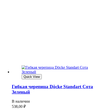
Quick View
Гибкая черепица Döcke Standart Сота
Зеленый
В наличии
538,00
₽