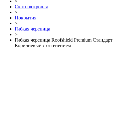
>
Скатная кровля
>
Покрытия
>
Гибкая черепица
>
Гибкая черепица Roofshield Premium Стандарт
Коричневый с оттенением