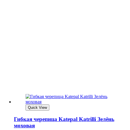
Quick View
Гибкая черепица Katepal Katrilli Зелёнь
моховая