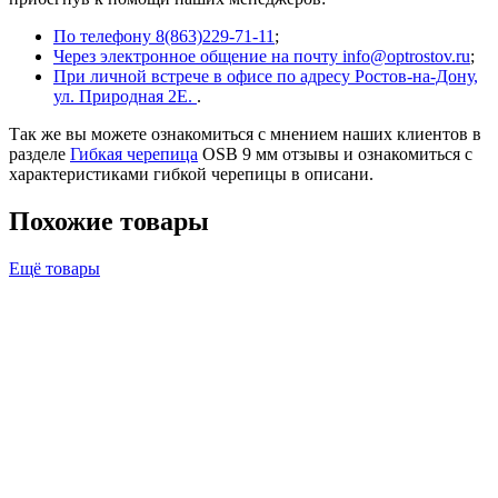
По телефону 8(863)229-71-11
;
Через электронное общение на почту info@optrostov.ru
;
При личной встрече в офисе по адресу Ростов-на-Дону,
ул. Природная 2Е.
.
Так же вы можете ознакомиться с мнением наших клиентов в
разделе
Гибкая черепица
OSB 9 мм отзывы и ознакомиться с
характеристиками гибкой черепицы в описани.
Похожие товары
Ещё товары