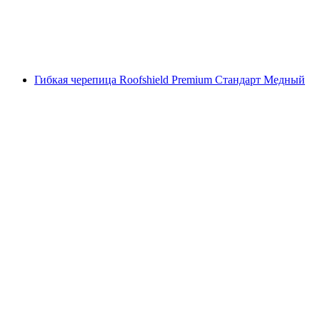
Гибкая черепица Roofshield Premium Стандарт Медный