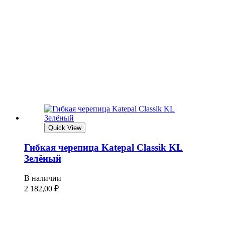
Quick View
Гибкая черепица Katepal Classik KL
Зелёный
В наличии
2 182,00
₽