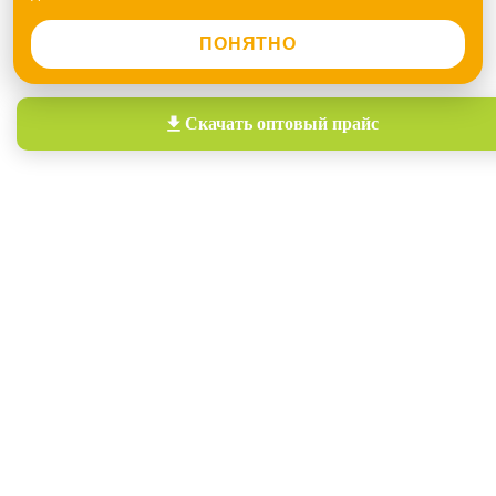
ПОНЯТНО
Скачать
оптовый прайс