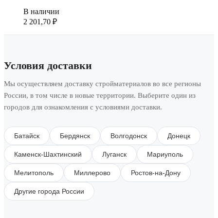
В наличии
2 201,70
₽
Условия доставки
Мы осуществляем доставку стройматериалов во все регионы
России, в том числе в новые территории. Выберите один из
городов для ознакомления с условиями доставки.
Батайск
Бердянск
Волгодонск
Донецк
Каменск-Шахтинский
Луганск
Мариуполь
Мелитополь
Миллерово
Ростов-на-Дону
Другие города России