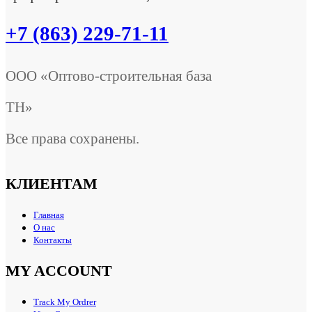
+7 (863) 229-71-11
ООО «Оптово-строительная база
ТН»
Все права сохранены.
КЛИЕНТАМ
Главная
О нас
Контакты
MY ACCOUNT
Track My Ordrer