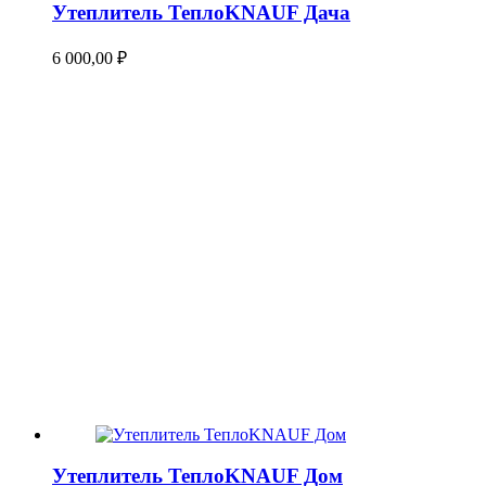
Утеплитель ТеплоKNAUF Дача
6 000,00
₽
Утеплитель ТеплоKNAUF Дом