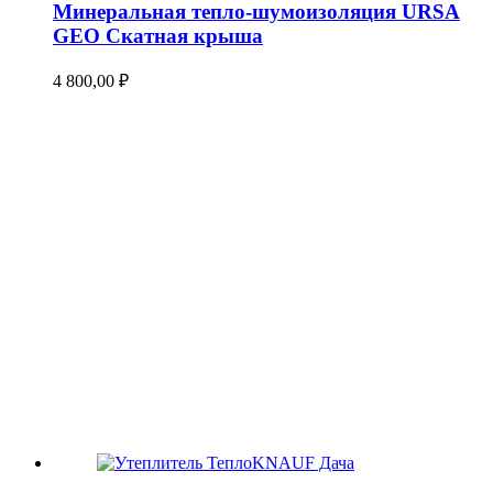
Минеральная тепло-шумоизоляция URSA
GEO Скатная крыша
4 800,00
₽