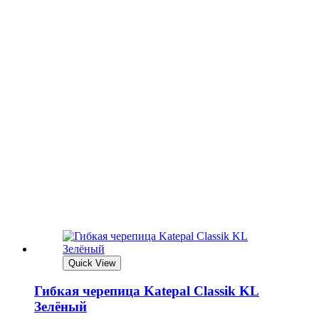
Quick View
Гибкая черепица Katepal Classik KL
Зелёный