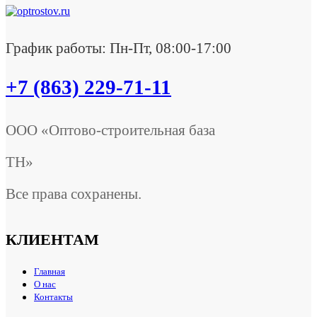
График работы: Пн-Пт, 08:00-17:00
+7 (863) 229-71-11
ООО «Оптово-строительная база
ТН»
Все права сохранены.
КЛИЕНТАМ
Главная
О нас
Контакты