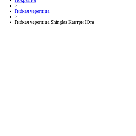
Покрытия
>
Гибкая черепица
>
Гибкая черепица Shinglas Кантри Юта