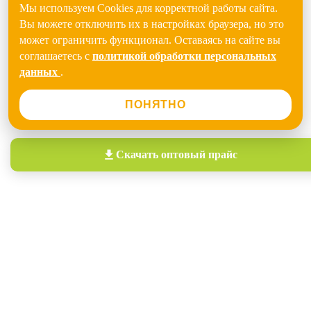
Мы используем Cookies для корректной работы сайта.
Вы можете отключить их в настройках браузера, но это
может ограничить функционал. Оставаясь на сайте вы
соглашаетесь с
политикой обработки персональных
данных
.
ПОНЯТНО
Скачать
оптовый прайс