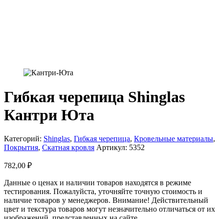
Гибкая черепица Shinglas
Кантри Юта
Категорий:
Shinglas
,
Гибкая черепица
,
Кровельные материалы
,
Покрытия
,
Скатная кровля
Артикул:
5352
782,00
₽
Данные о ценах и наличии товаров находятся в режиме
тестирования. Пожалуйста, уточняйте точную стоимость и
наличие товаров у менеджеров. Внимание! Действительный
цвет и текстура товаров могут незначительно отличаться от их
изображений, представленных на сайте.