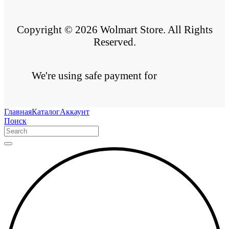
Copyright © 2026 Wolmart Store. All Rights
Reserved.
We're using safe payment for
Главная
Каталог
Аккаунт
Поиск