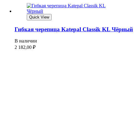
Quick View
Гибкая черепица Katepal Classik KL Чёрный
В наличии
2 182,00
₽