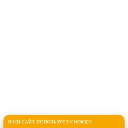
НАШ САЙТ ИСПОЛЬЗУЕТ COOKIES