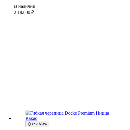
В наличии
2 182,00
₽
Quick View