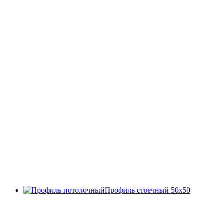
Профиль стоечный 50х50