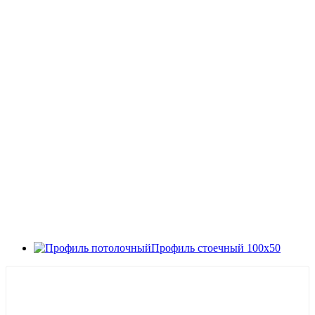
Профиль стоечный 100х50