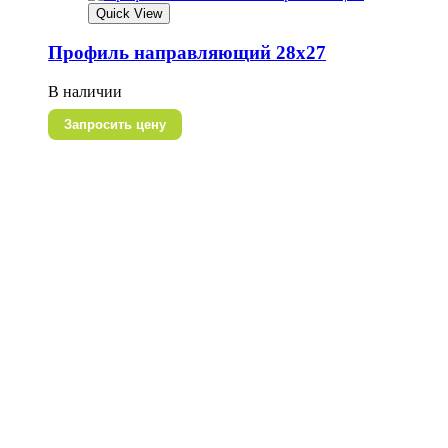
Quick View
Профиль направляющий 28х27
В наличии
Запросить цену