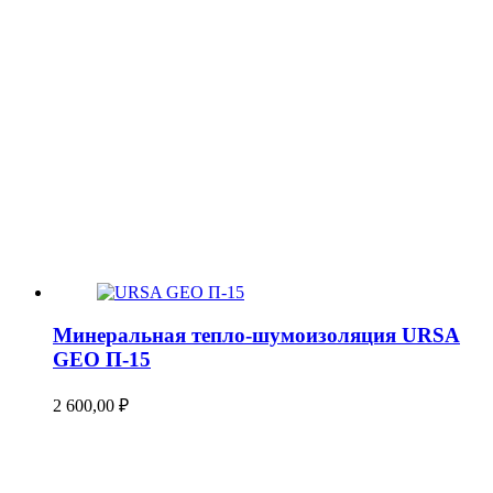
Минеральная тепло-шумоизоляция URSA
GEO П-15
2 600,00
₽