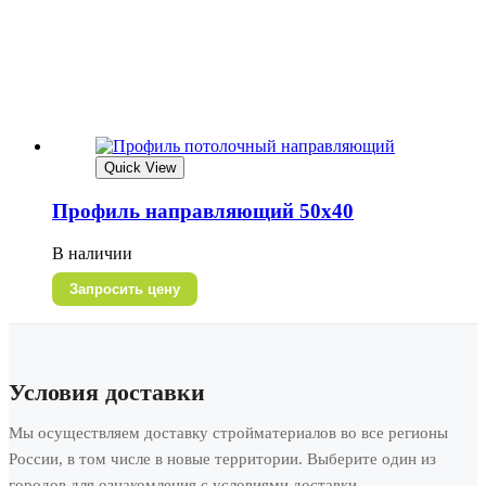
Quick View
Профиль направляющий 50х40
В наличии
Запросить цену
Условия доставки
Мы осуществляем доставку стройматериалов во все регионы
России, в том числе в новые территории. Выберите один из
городов для ознакомления с условиями доставки.