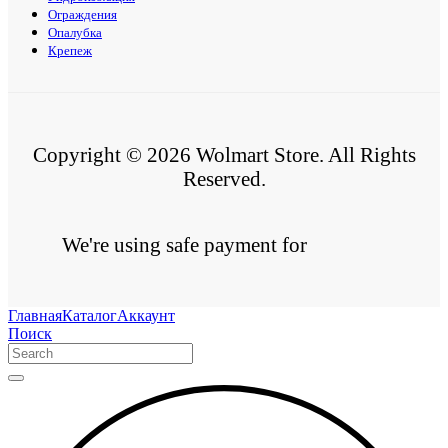
Ограждения
Опалубка
Крепеж
Copyright © 2026 Wolmart Store. All Rights
Reserved.
We're using safe payment for
Главная
Каталог
Аккаунт
Поиск