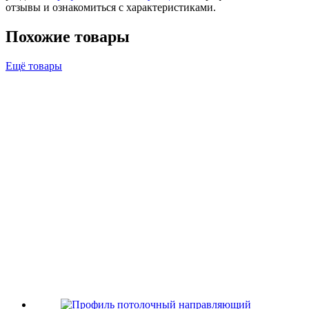
отзывы и ознакомиться с характеристиками.
Похожие товары
Ещё товары