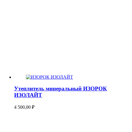
Утеплитель минеральный ИЗОРОК
ИЗОЛАЙТ
4 500,00
₽