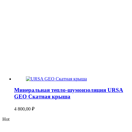
Минеральная тепло-шумоизоляция URSA
GEO Скатная крыша
4 800,00
₽
Hot