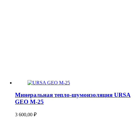
Минеральная тепло-шумоизоляция URSA
GEO М-25
3 600,00
₽