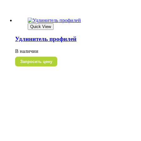
Quick View
Удлинитель профилей
В наличии
Запросить цену