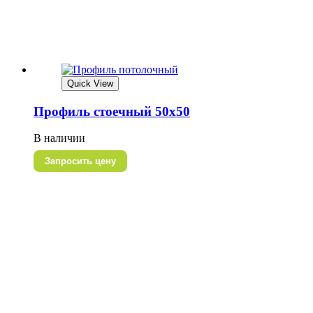
Quick View
Профиль стоечный 50х50
В наличии
Запросить цену