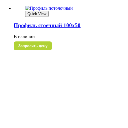
Quick View
Профиль стоечный 100х50
В наличии
Запросить цену