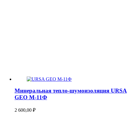
Минеральная тепло-шумоизоляция URSA
GEO М-11Ф
2 600,00
₽