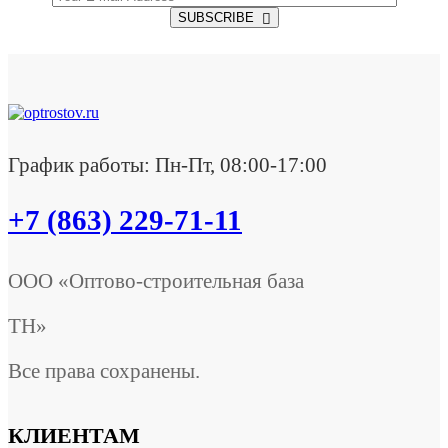
SUBSCRIBE
График работы: Пн-Пт, 08:00-17:00
+7 (863) 229-71-11
ООО «Оптово-строительная база
ТН»
Все права сохранены.
КЛИЕНТАМ