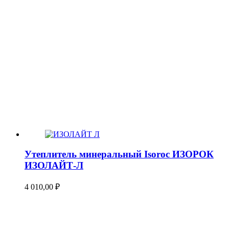
Утеплитель минеральный Isoroc ИЗОРОК
ИЗОЛАЙТ-Л
4 010,00
₽