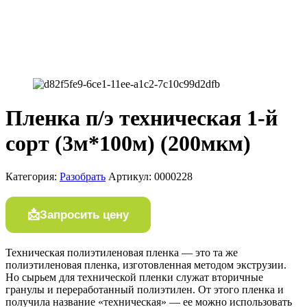
Пленка п/э техническая 1-й
сорт (3м*100м) (200мкм)
Категория:
Разобрать
Артикул:
0000228
Запросить цену
Техническая полиэтиленовая пленка — это та же
полиэтиленовая пленка, изготовленная методом экструзии.
Но сырьем для технической пленки служат вторичные
гранулы и переработанный полиэтилен. От этого пленка и
получила название «техническая» — ее можно использовать