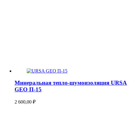
Минеральная тепло-шумоизоляция URSA
GEO П-15
2 600,00
₽