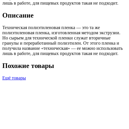
лишь в работе, для пищевых продуктов такая не подходит.
Описание
Техническая полиэтиленовая пленка — это та же
полиэтиленовая пленка, изготовленная методом экструзии.
Но сырьем для технической пленки служат вторичные
гранулы и переработанный полиэтилен. От этого пленка и
получила название «техническая» — ее можно использовать
лишь в работе, для пищевых продуктов такая не подходит.
Похожие товары
Ещё товары