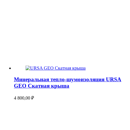
Минеральная тепло-шумоизоляция URSA
GEO Скатная крыша
4 800,00
₽