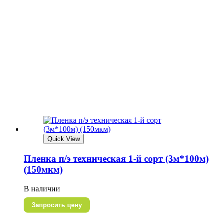
Quick View
Пленка п/э техническая 1-й сорт (3м*100м)
(150мкм)
В наличии
Запросить цену