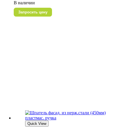
В наличии
Запросить цену
Quick View