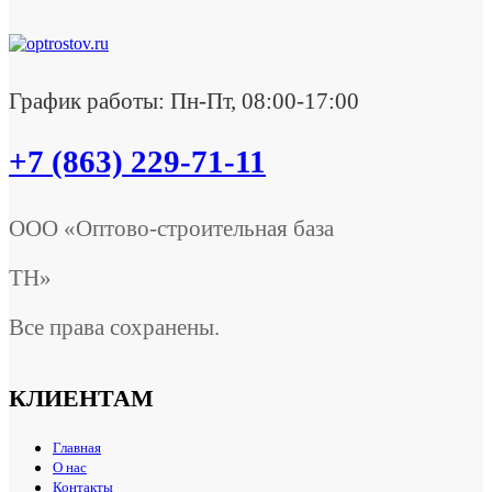
График работы: Пн-Пт, 08:00-17:00
+7 (863) 229-71-11
ООО «Оптово-строительная база
ТН»
Все права сохранены.
КЛИЕНТАМ
Главная
О нас
Контакты