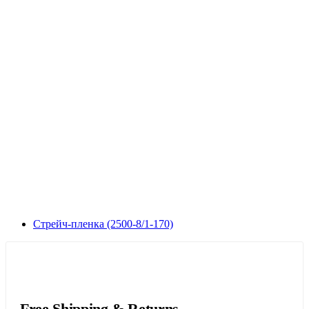
Стрейч-пленка (2500-8/1-170)
Free Shipping & Returns