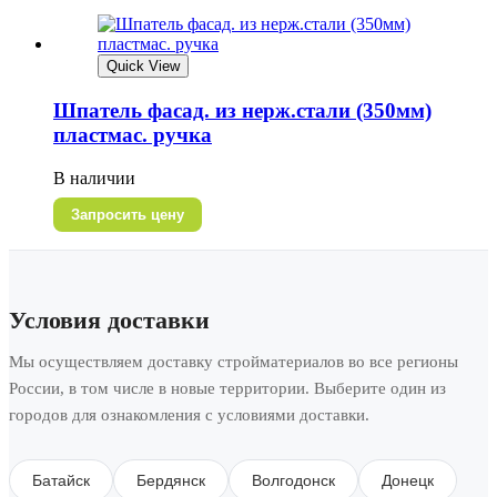
Quick View
Шпатель фасад. из нерж.стали (350мм)
пластмас. ручка
В наличии
Запросить цену
Условия доставки
Мы осуществляем доставку стройматериалов во все регионы
России, в том числе в новые территории. Выберите один из
городов для ознакомления с условиями доставки.
Батайск
Бердянск
Волгодонск
Донецк