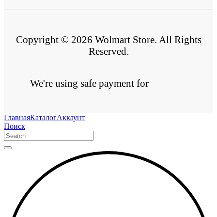
Copyright © 2026 Wolmart Store. All Rights
Reserved.
We're using safe payment for
Главная
Каталог
Аккаунт
Поиск