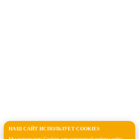
НАШ САЙТ ИСПОЛЬЗУЕТ COOKIES
Мы используем Cookies для корректной работы сайта.