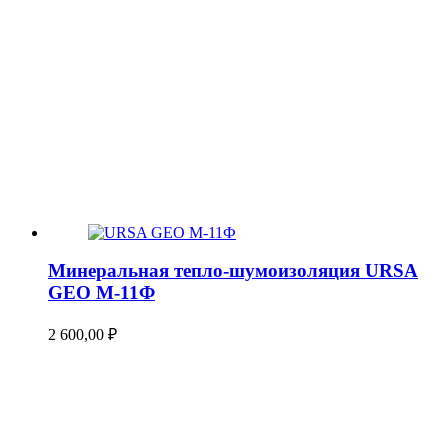
Минеральная тепло-шумоизоляция URSA
GEO М-11Ф
2 600,00
₽