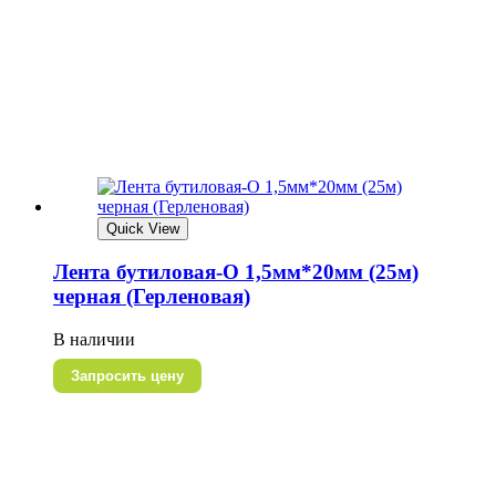
Quick View
Лента бутиловая-О 1,5мм*20мм (25м)
черная (Герленовая)
В наличии
Запросить цену