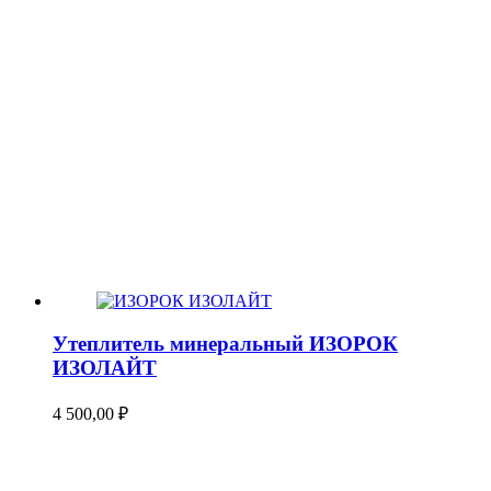
Утеплитель минеральный ИЗОРОК
ИЗОЛАЙТ
4 500,00
₽