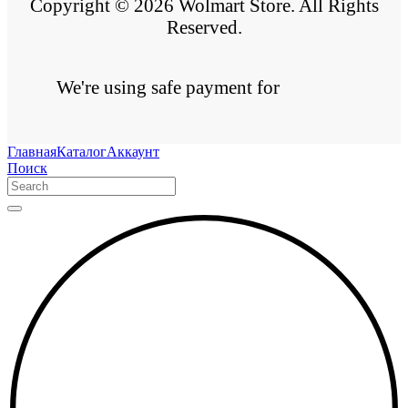
Copyright © 2026 Wolmart Store. All Rights
Reserved.
We're using safe payment for
Главная
Каталог
Аккаунт
Поиск