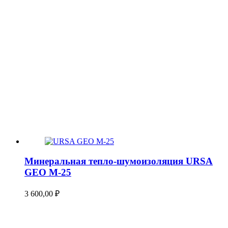
Минеральная тепло-шумоизоляция URSA
GEO М-25
3 600,00
₽