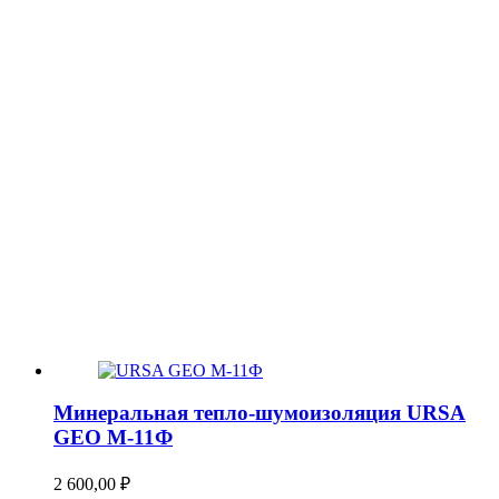
Минеральная тепло-шумоизоляция URSA
GEO М-11Ф
2 600,00
₽