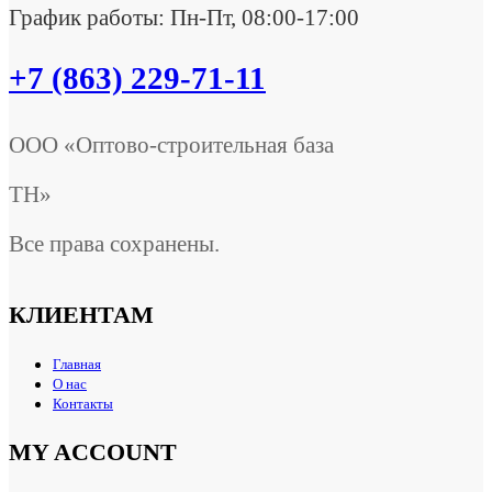
График работы: Пн-Пт, 08:00-17:00
+7 (863) 229-71-11
ООО «Оптово-строительная база
ТН»
Все права сохранены.
КЛИЕНТАМ
Главная
О нас
Контакты
MY ACCOUNT