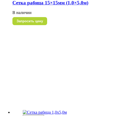
Сетка рабица 15×15мм (1,0×5,0м)
В наличии
Запросить цену