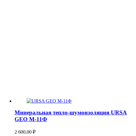
Минеральная тепло-шумоизоляция URSA
GEO М-11Ф
2 600,00
₽