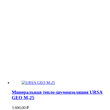
Минеральная тепло-шумоизоляция URSA
GEO М-25
3 600,00
₽