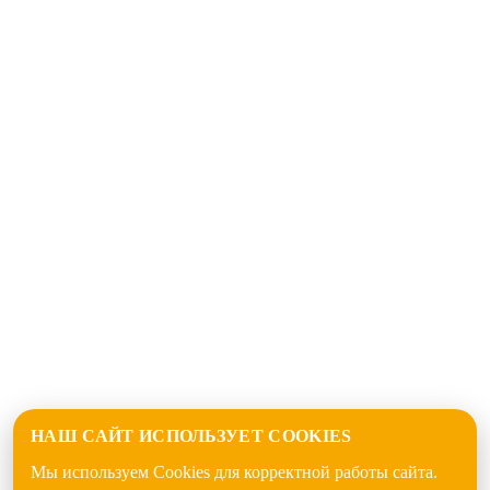
НАШ САЙТ ИСПОЛЬЗУЕТ COOKIES
Мы используем Cookies для корректной работы сайта.