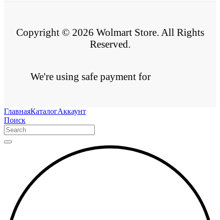
Copyright © 2026 Wolmart Store. All Rights
Reserved.
We're using safe payment for
Главная
Каталог
Аккаунт
Поиск