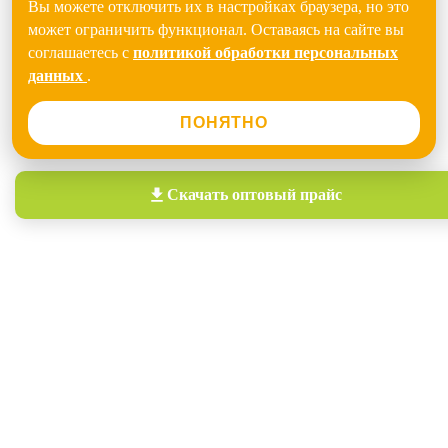
Вы можете отключить их в настройках браузера, но это
может ограничить функционал. Оставаясь на сайте вы
соглашаетесь с
политикой обработки персональных
данных
.
ПОНЯТНО
Скачать
оптовый прайс