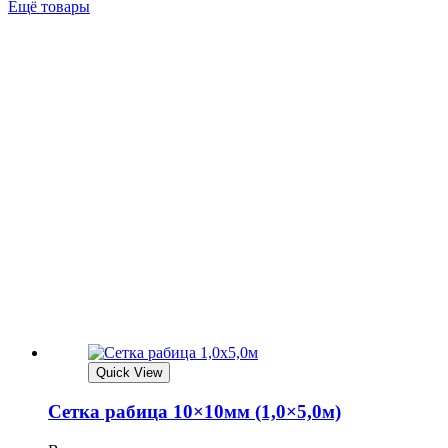
Ещё товары
Quick View
Сетка рабица 10×10мм (1,0×5,0м)