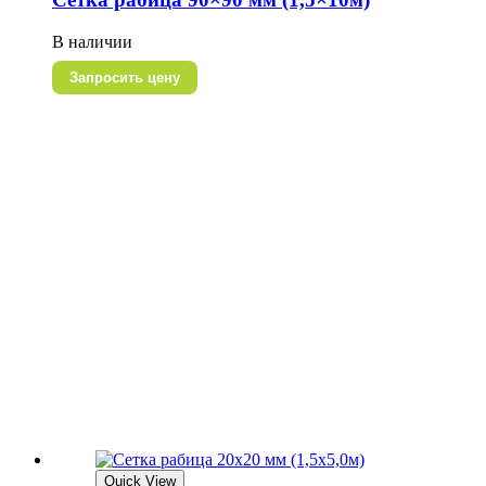
В наличии
Запросить цену
Quick View