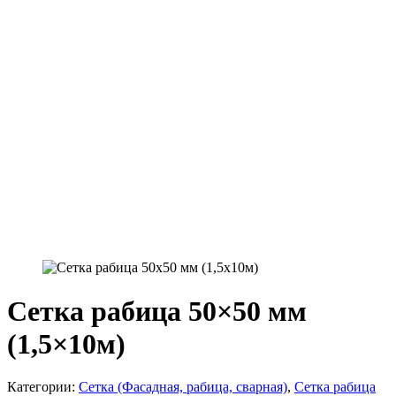
Сетка рабица 50×50 мм
(1,5×10м)
Категории:
Сетка (Фасадная, рабица, сварная)
,
Сетка рабица