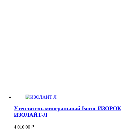
Утеплитель минеральный Isoroc ИЗОРОК
ИЗОЛАЙТ-Л
4 010,00
₽