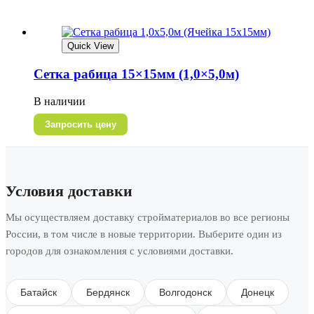
Quick View
Сетка рабица 15×15мм (1,0×5,0м)
В наличии
Запросить цену
Условия доставки
Мы осуществляем доставку стройматериалов во все регионы
России, в том числе в новые территории. Выберите один из
городов для ознакомления с условиями доставки.
Батайск
Бердянск
Волгодонск
Донецк