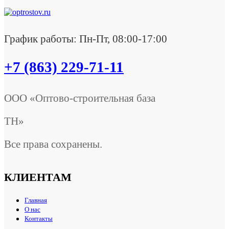
График работы: Пн-Пт, 08:00-17:00
+7 (863) 229-71-11
ООО «Оптово-строительная база
ТН»
Все права сохранены.
КЛИЕНТАМ
Главная
О нас
Контакты