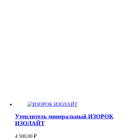
Утеплитель минеральный ИЗОРОК
ИЗОЛАЙТ
4 500,00
₽