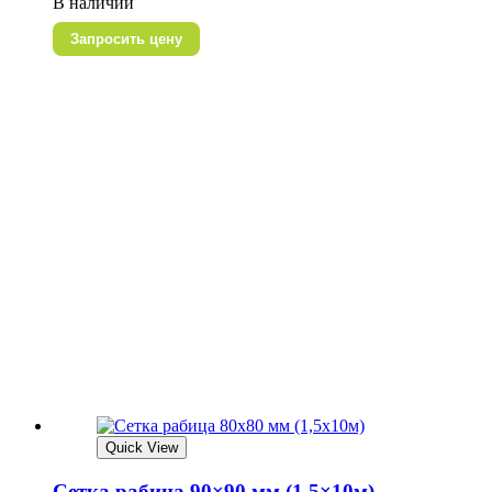
В наличии
Запросить цену
Quick View
Сетка рабица 90×90 мм (1,5×10м)