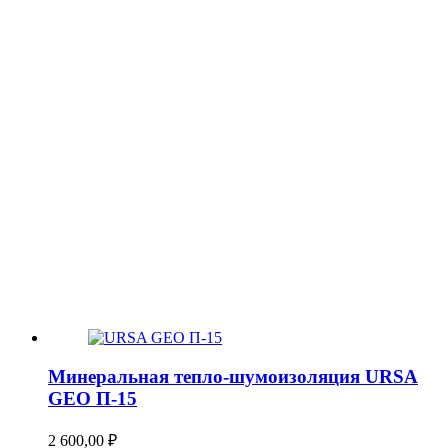
Минеральная тепло-шумоизоляция URSA
GEO П-15
2 600,00
₽