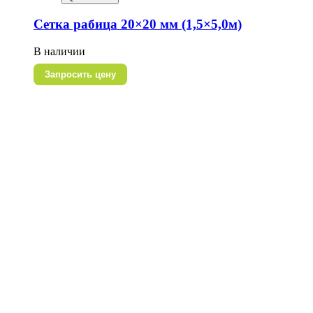
Сетка рабица 20×20 мм (1,5×5,0м)
В наличии
Запросить цену