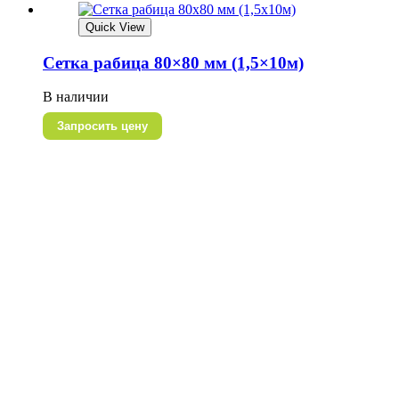
Quick View
Сетка рабица 80×80 мм (1,5×10м)
В наличии
Запросить цену