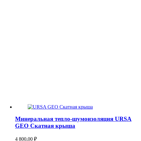
Минеральная тепло-шумоизоляция URSA
GEO Скатная крыша
4 800,00
₽