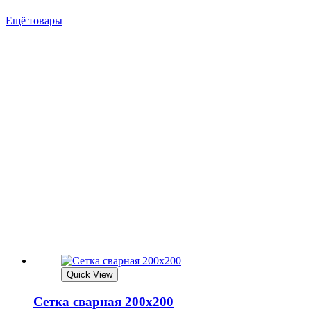
Ещё товары
Quick View
Сетка сварная 200х200