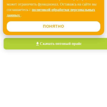
может ограничить функционал. Оставаясь на сайте вы
соглашаетесь с
политикой обработки персональных
данных
.
ПОНЯТНО
Скачать
оптовый прайс