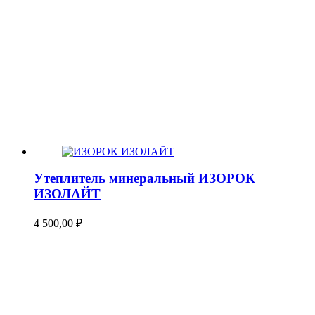
Утеплитель минеральный ИЗОРОК
ИЗОЛАЙТ
4 500,00
₽