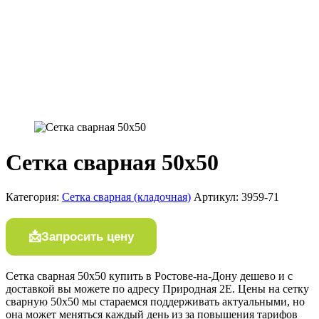
Сетка сварная 50х50
Категория:
Сетка сварная (кладочная)
Артикул:
3959-71
Запросить цену
Сетка сварная 50х50 купить в Ростове-на-Дону дешево и с
доставкой вы можете по адресу Природная 2Е. Цены на сетку
сварную 50х50 мы стараемся поддерживать актуальными, но
она может меняться каждый день из за повышения тарифов