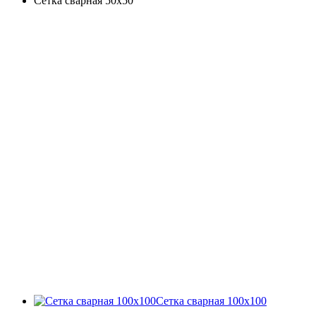
Сетка сварная 50х50
Сетка сварная 100х100