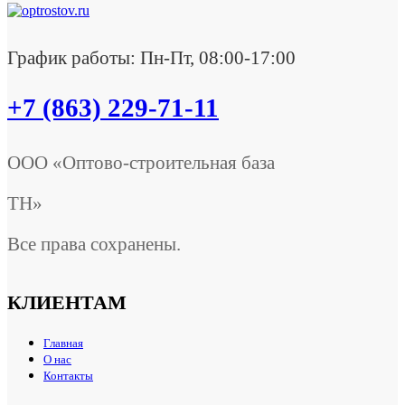
График работы: Пн-Пт, 08:00-17:00
+7 (863) 229-71-11
ООО «Оптово-строительная база
ТН»
Все права сохранены.
КЛИЕНТАМ
Главная
О нас
Контакты