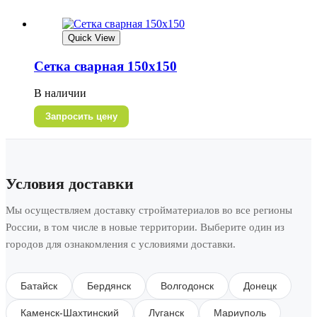
Quick View
Сетка сварная 150х150
В наличии
Запросить цену
Условия доставки
Мы осуществляем доставку стройматериалов во все регионы
России, в том числе в новые территории. Выберите один из
городов для ознакомления с условиями доставки.
Батайск
Бердянск
Волгодонск
Донецк
Каменск-Шахтинский
Луганск
Мариуполь