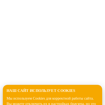
НАШ САЙТ ИСПОЛЬЗУЕТ COOKIES
Мы используем Cookies для корректной работы сайта.
Вы можете отключить их в настройках браузера, но это