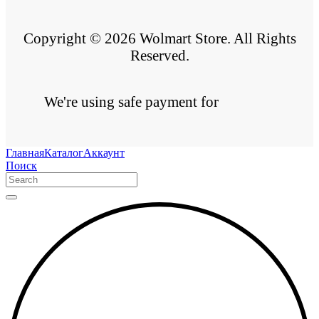
Copyright © 2026 Wolmart Store. All Rights
Reserved.
We're using safe payment for
Главная
Каталог
Аккаунт
Поиск