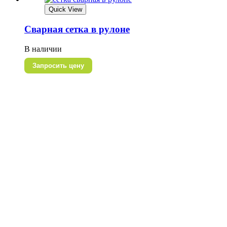
Quick View
Сварная сетка в рулоне
В наличии
Запросить цену