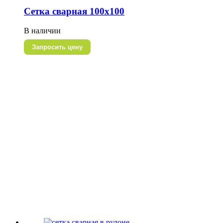
Сетка сварная 100х100
В наличии
Запросить цену