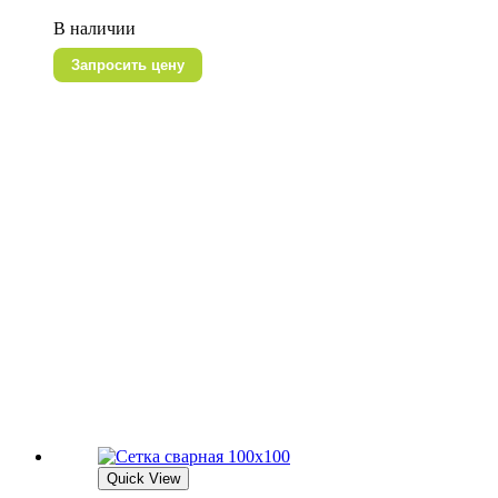
В наличии
Запросить цену
Quick View