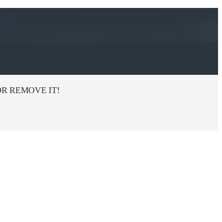
R REMOVE IT!