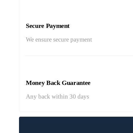
Secure Payment
We ensure secure payment
Money Back Guarantee
Any back within 30 days