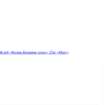
Клей «Волма-Керамик плюс» 25кг (48шт.)