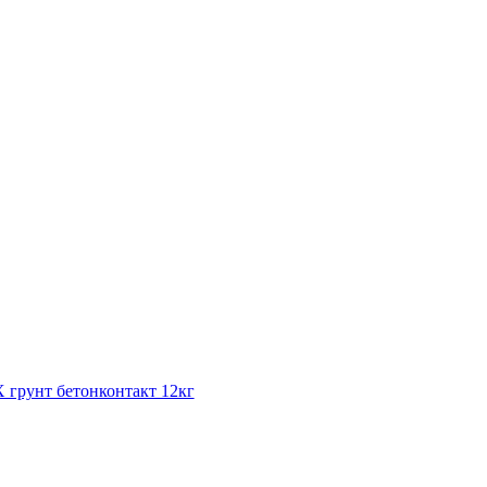
грунт бетонконтакт 12кг