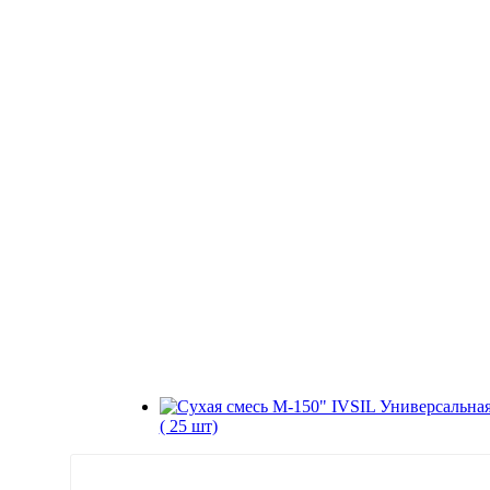
( 25 шт)