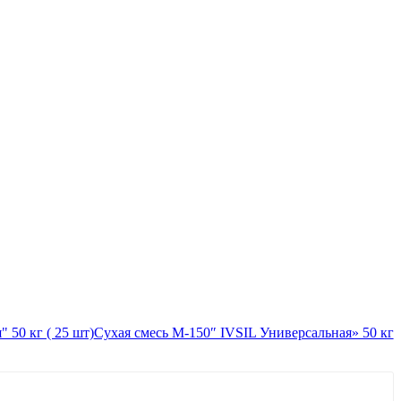
Сухая смесь М-150″ IVSIL Универсальная» 50 кг