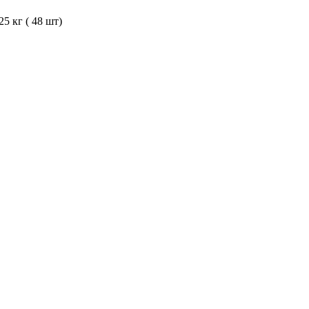
5 кг ( 48 шт)