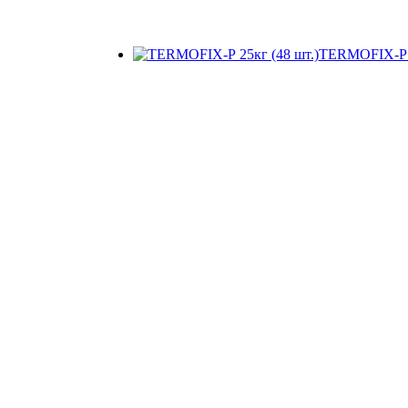
TERMOFIX-Р 2