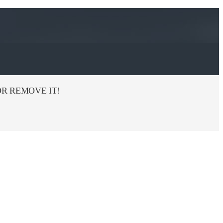
R REMOVE IT!