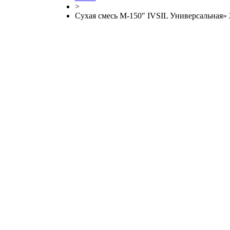
>
Сухая смесь М-150″ IVSIL Универсальная» 2