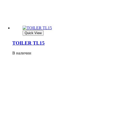
Quick View
TOILER TL15
В наличии