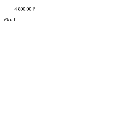
4 800,00
₽
5% off