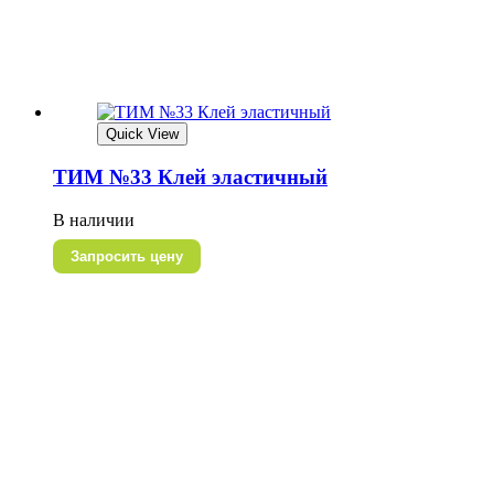
Quick View
ТИМ №33 Клей эластичный
В наличии
Запросить цену