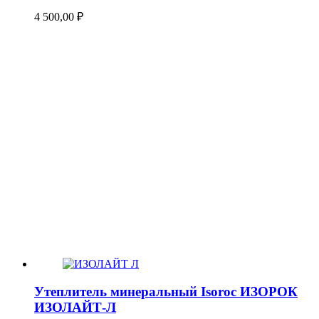
4 500,00
₽
Утеплитель минеральный Isoroc ИЗОРОК
ИЗОЛАЙТ-Л