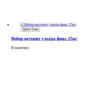
Quick View
Вебер-ветонит ультра фикс 25кг
В наличии