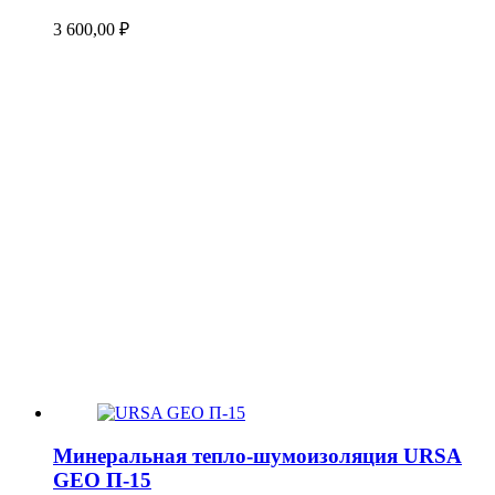
3 600,00
₽
Минеральная тепло-шумоизоляция URSA
GEO П-15