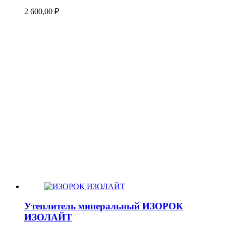
2 600,00
₽
Утеплитель минеральный ИЗОРОК
ИЗОЛАЙТ