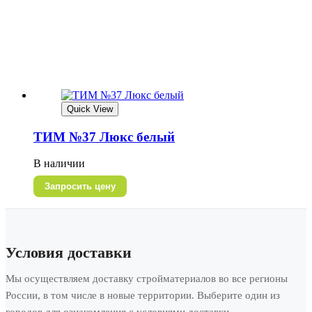
Quick View
ТИМ №37 Люкс белый
В наличии
Запросить цену
Условия доставки
Мы осуществляем доставку стройматериалов во все регионы
России, в том числе в новые территории. Выберите один из