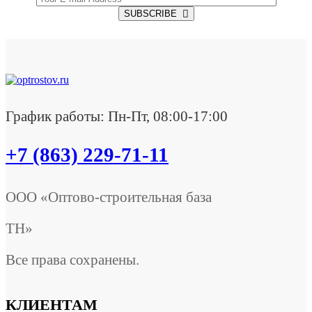
SUBSCRIBE
График работы: Пн-Пт, 08:00-17:00
+7 (863) 229-71-11
ООО «Оптово-строительная база
ТН»
Все права сохранены.
КЛИЕНТАМ