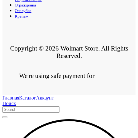
Ограждения
Опалубка
Крепеж
Copyright © 2026 Wolmart Store. All Rights
Reserved.
We're using safe payment for
Главная
Каталог
Аккаунт
Поиск