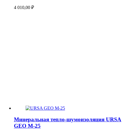
4 010,00
₽
Минеральная тепло-шумоизоляция URSA
GEO М-25