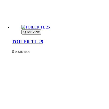
Quick View
TOILER TL 25
В наличии