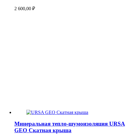
2 600,00
₽
Минеральная тепло-шумоизоляция URSA
GEO Скатная крыша