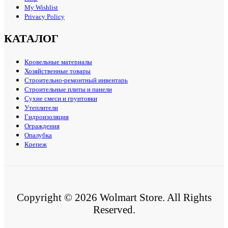
My Wishlist
Privacy Policy
КАТАЛОГ
Кровельные материалы
Хозяйственные товары
Строительно-ремонтный инвентарь
Строительные плиты и панели
Сухие смеси и грунтовки
Утеплители
Гидроизоляция
Ограждения
Опалубка
Крепеж
Copyright © 2026 Wolmart Store. All Rights
Reserved.