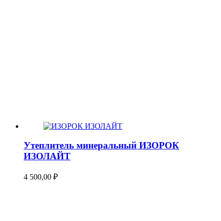
Утеплитель минеральный ИЗОРОК
ИЗОЛАЙТ
4 500,00
₽