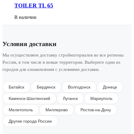
TOILER TL 65
В наличии
Условия доставки
Мы осуществляем доставку стройматериалов во все регионы
России, в том числе в новые территории. Выберите один из
городов для ознакомления с условиями доставки.
Батайск
Бердянск
Волгодонск
Донецк
Каменск-Шахтинский
Луганск
Мариуполь
Мелитополь
Миллерово
Ростов-на-Дону
Другие города России