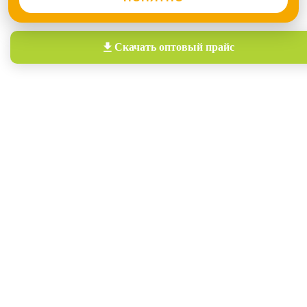
Скачать
оптовый прайс