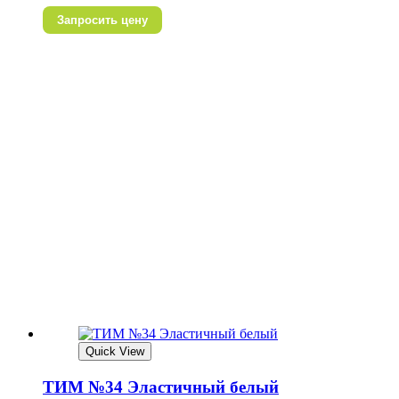
Запросить цену
Quick View
ТИМ №34 Эластичный белый