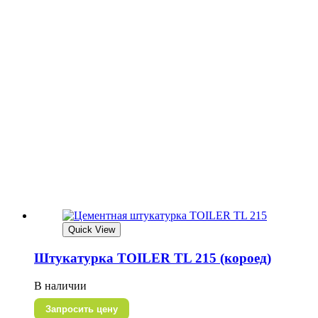
Quick View
Штукатурка TOILER TL 215 (короед)
В наличии
Запросить цену