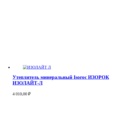
Утеплитель минеральный Isoroc ИЗОРОК
ИЗОЛАЙТ-Л
4 010,00
₽