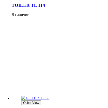
TOILER TL 114
В наличии
Quick View