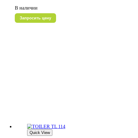
В наличии
Запросить цену
Quick View