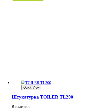
Quick View
Штукатурка TOILER TL200
В наличии