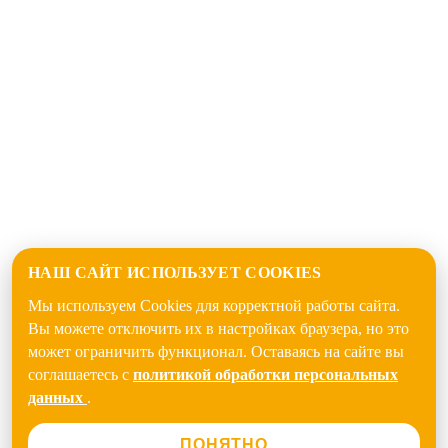
НАШ САЙТ ИСПОЛЬЗУЕТ COOKIES
Мы используем Cookies для корректной работы сайта.
Вы можете отключить их в настройках браузера, но это
может ограничить функционал. Оставаясь на сайте вы
соглашаетесь с
политикой обработки персональных
данных
.
ПОНЯТНО