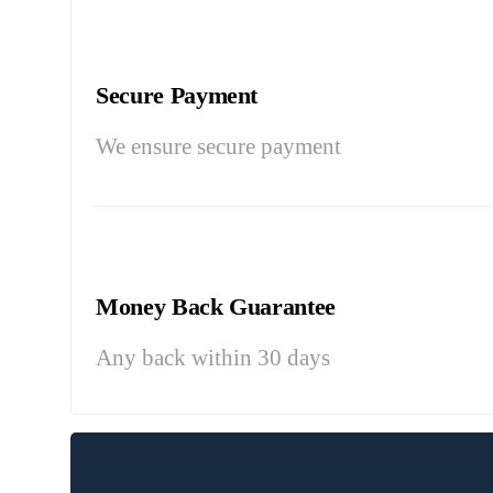
Secure Payment
We ensure secure payment
Money Back Guarantee
Any back within 30 days