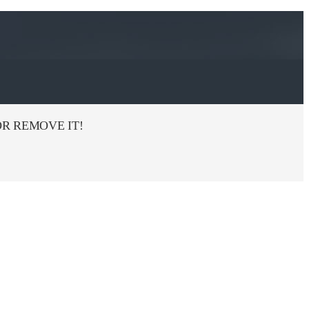
R REMOVE IT!