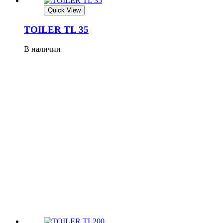
Quick View
TOILER TL 35
В наличии