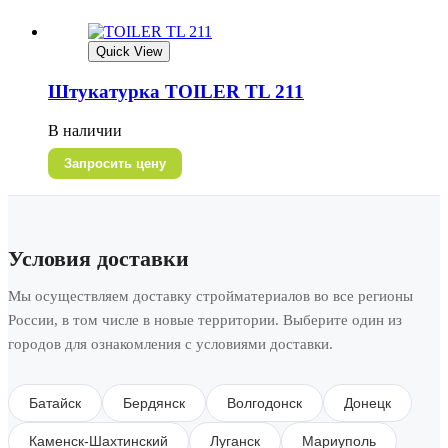
Quick View
Штукатурка TOILER TL 211
В наличии
Запросить цену
Условия доставки
Мы осуществляем доставку стройматериалов во все регионы
России, в том числе в новые территории. Выберите один из
городов для ознакомления с условиями доставки.
Батайск
Бердянск
Волгодонск
Донецк
Каменск-Шахтинский
Луганск
Мариуполь