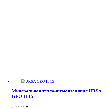
Минеральная тепло-шумоизоляция URSA
GEO П-15
2 600,00
₽