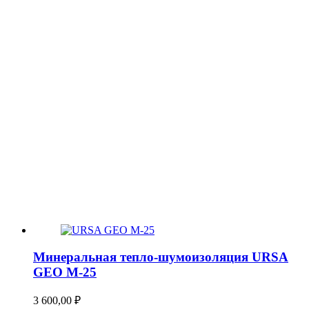
Минеральная тепло-шумоизоляция URSA
GEO М-25
3 600,00
₽