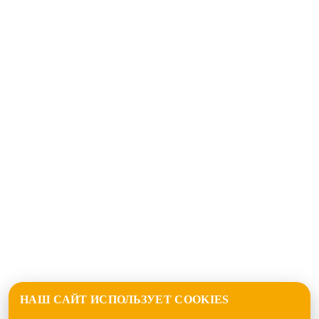
НАШ САЙТ ИСПОЛЬЗУЕТ COOKIES