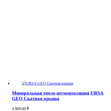
Минеральная тепло-шумоизоляция URSA
GEO Скатная крыша
4 800,00
₽