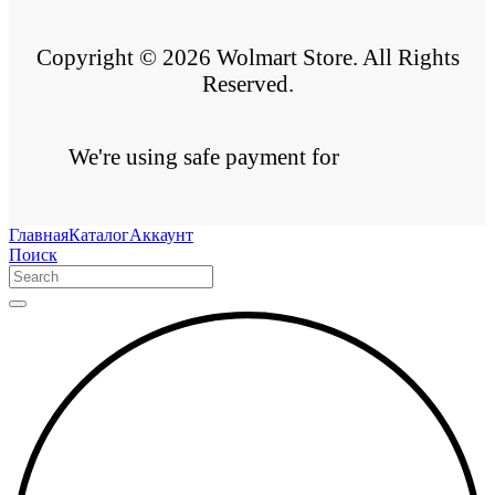
Copyright © 2026 Wolmart Store. All Rights
Reserved.
We're using safe payment for
Главная
Каталог
Аккаунт
Поиск