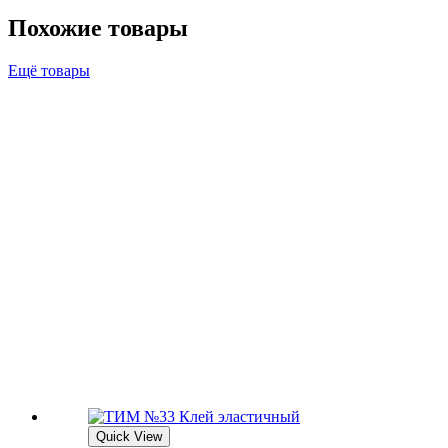
Похожие товары
Ещё товары
Quick View