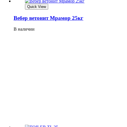
Quick View
Вебер ветонит Мрамор 25кг
В наличии