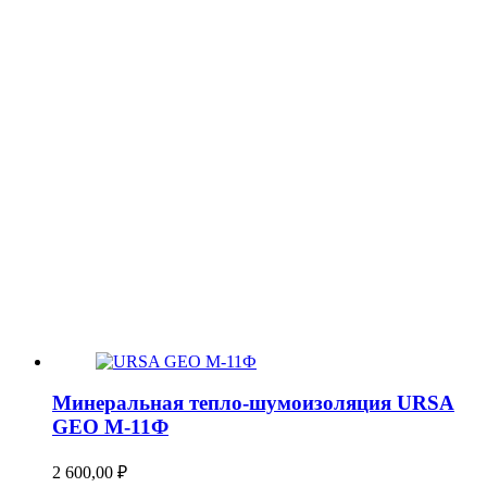
Минеральная тепло-шумоизоляция URSA
GEO М-11Ф
2 600,00
₽