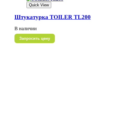
Quick View
Штукатурка TOILER TL200
В наличии
Запросить цену