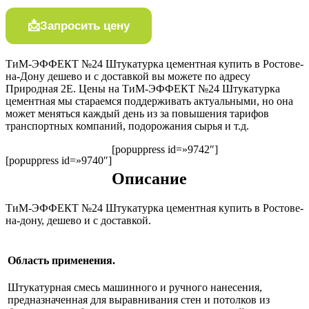
Запросить цену
ТиМ-ЭФФЕКТ №24 Штукатурка цементная купить в Ростове-
на-Дону дешево и с доставкой вы можете по адресу
Природная 2Е. Цены на ТиМ-ЭФФЕКТ №24 Штукатурка
цементная мы стараемся поддерживать актуальными, но она
может меняться каждый день из за повышения тарифов
транспортных компаний, подорожания сырья и т.д.
[popuppress id=»9742″]
[popuppress id=»9740″]
Описание
ТиМ-ЭФФЕКТ №24 Штукатурка цементная купить в Ростове-
на-дону, дешево и с доставкой.
Область применения.
Штукатурная смесь машинного и ручного нанесения,
предназначенная для выравнивания стен и потолков из