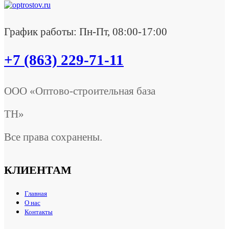
График работы: Пн-Пт, 08:00-17:00
+7 (863) 229-71-11
ООО «Оптово-строительная база
ТН»
Все права сохранены.
КЛИЕНТАМ
Главная
О нас
Контакты