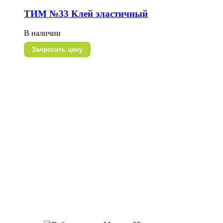
ТИМ №33 Клей эластичный
В наличии
Запросить цену