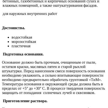
бетонных, газобетонных и кирпичных оснований сухих и
влажных помещений, а также оштукатуривания фасадов.
для наружных внутренних работ
Достоинства.
водостойкая
морозостойкая
пластичная
Подготовка основания.
Основание должно быть прочным, очищенным от пыли,
остатков краски, масляных пятен и старой рыхлой
штукатурки. Перед нанесением смеси поверхность основания
необходимо увлажнить, а сильно впитывающие поверхности
необходимо предварительно обработать грунтовкой «ТиМ».
Температура основания и окружающей среды должна быть в
пределах от +5° до +30° С. В процессе твердения поверхность
защищать от попадания солнечных лучей и сквозняков.
Приготовление раствора.