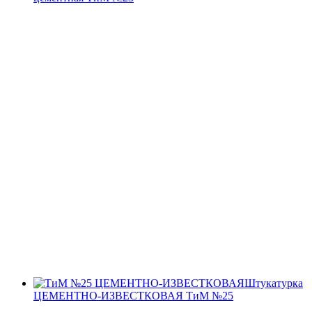
Штукатурка
ЦЕМЕНТНО-ИЗВЕСТКОВАЯ ТиМ №25