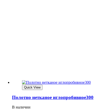
Quick View
Полотно нетканое иглопробивное300
В наличии