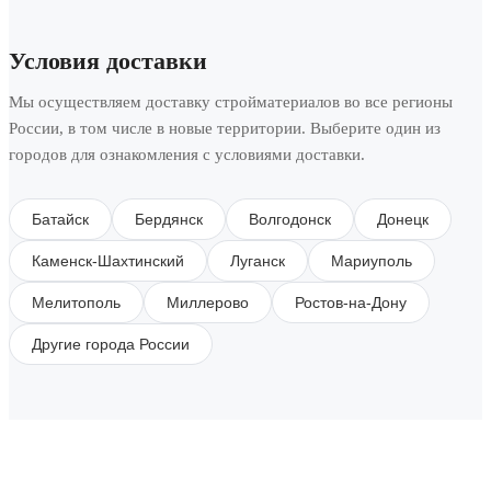
Условия доставки
Мы осуществляем доставку стройматериалов во все регионы
России, в том числе в новые территории. Выберите один из
городов для ознакомления с условиями доставки.
Батайск
Бердянск
Волгодонск
Донецк
Каменск-Шахтинский
Луганск
Мариуполь
Мелитополь
Миллерово
Ростов-на-Дону
Другие города России