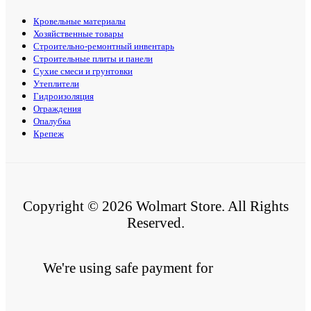
Кровельные материалы
Хозяйственные товары
Строительно-ремонтный инвентарь
Строительные плиты и панели
Сухие смеси и грунтовки
Утеплители
Гидроизоляция
Ограждения
Опалубка
Крепеж
Copyright © 2026 Wolmart Store. All Rights
Reserved.
We're using safe payment for