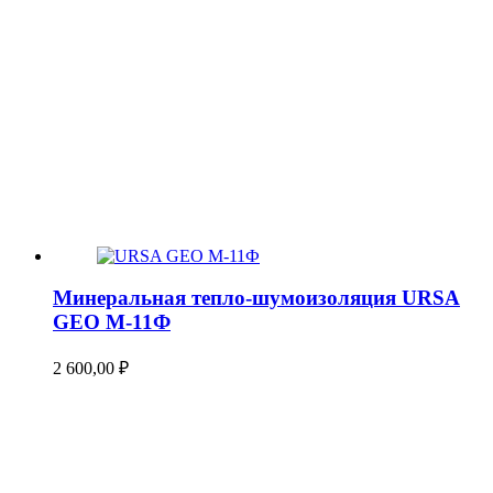
Минеральная тепло-шумоизоляция URSA
GEO М-11Ф
2 600,00
₽