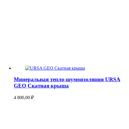
Минеральная тепло-шумоизоляция URSA
GEO Скатная крыша
4 800,00
₽