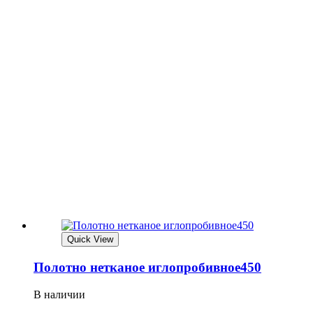
Quick View
Полотно нетканое иглопробивное450
В наличии