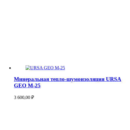
Минеральная тепло-шумоизоляция URSA
GEO М-25
3 600,00
₽