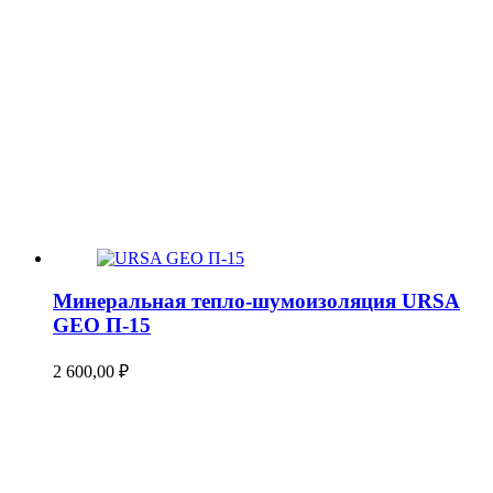
Минеральная тепло-шумоизоляция URSA
GEO П-15
2 600,00
₽