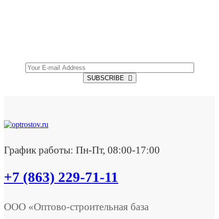
SUBSCRIBE TO OUR NEWSLETTER
Get all the latest information on Events, Sales and
Offers.
SUBSCRIBE
График работы: Пн-Пт, 08:00-17:00
+7 (863) 229-71-11
ООО «Оптово-строительная база