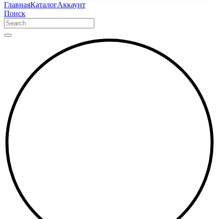
Главная
Каталог
Аккаунт
Поиск