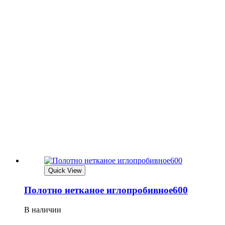
Quick View
Полотно нетканое иглопробивное600
В наличии