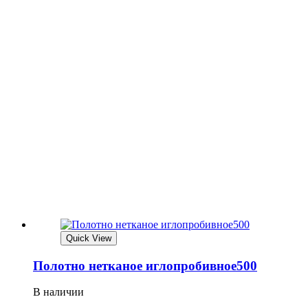
Quick View
Полотно нетканое иглопробивное500
В наличии