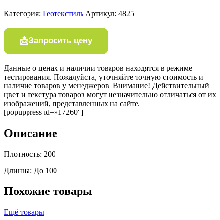
Категория:
Геотекстиль
Артикул:
4825
Запросить цену
Данные о ценах и наличии товаров находятся в режиме
тестирования. Пожалуйста, уточняйте точную стоимость и
наличие товаров у менеджеров. Внимание! Действительный
цвет и текстура товаров могут незначительно отличаться от их
изображений, представленных на сайте.
[popuppress id=»17260″]
Описание
Плотность: 200
Длинна: До 100
Похожие товары
Ещё товары