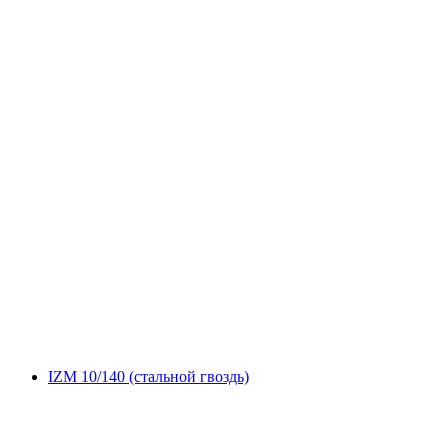
IZM 10/140 (стальной гвоздь)