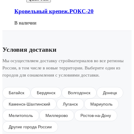
Кровельный крепеж.РОКС-20
В наличии
Условия доставки
Мы осуществляем доставку стройматериалов во все регионы
России, в том числе в новые территории. Выберите один из
городов для ознакомления с условиями доставки.
Батайск
Бердянск
Волгодонск
Донецк
Каменск-Шахтинский
Луганск
Мариуполь
Мелитополь
Миллерово
Ростов-на-Дону
Другие города России