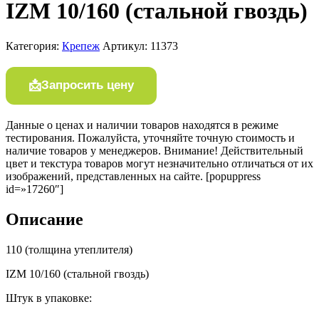
IZM 10/160 (стальной гвоздь)
Категория:
Крепеж
Артикул:
11373
Запросить цену
Данные о ценах и наличии товаров находятся в режиме
тестирования. Пожалуйста, уточняйте точную стоимость и
наличие товаров у менеджеров. Внимание! Действительный
цвет и текстура товаров могут незначительно отличаться от их
изображений, представленных на сайте. [popuppress
id=»17260″]
Описание
110 (толщина утеплителя)
IZM 10/160 (стальной гвоздь)
Штук в упаковке: