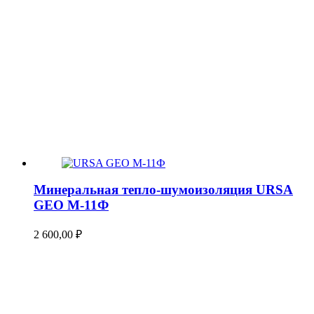
Минеральная тепло-шумоизоляция URSA
GEO М-11Ф
2 600,00
₽