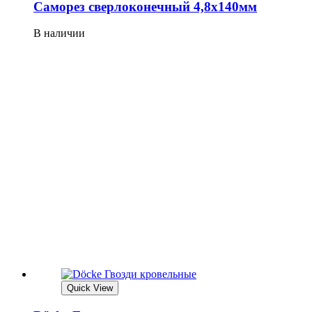
Саморез сверлоконечный 4,8х140мм
В наличии
Quick View