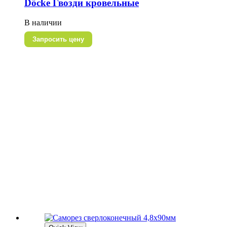
Döcke Гвозди кровельные
В наличии
Запросить цену