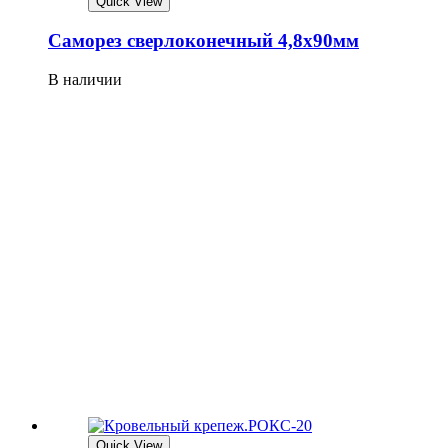
Quick View
Саморез сверлоконечный 4,8х90мм
В наличии
Quick View