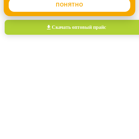
ПОНЯТНО
Скачать
оптовый прайс