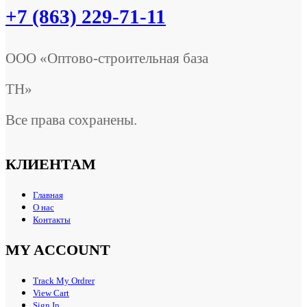
+7 (863) 229-71-11
ООО «Оптово-строительная база
ТН»
Все права сохранены.
КЛИЕНТАМ
Главная
О нас
Контакты
MY ACCOUNT
Track My Ordrer
View Cart
Sign In