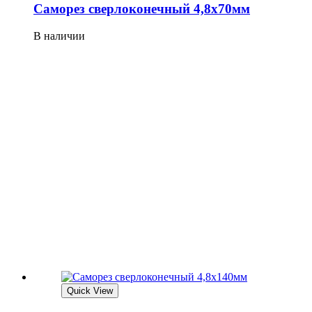
Саморез сверлоконечный 4,8х70мм
В наличии
Quick View