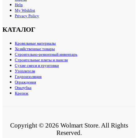
Help
My Wishlist
Privacy Policy
КАТАЛОГ
Кровельные материалы
Хозяйственные товары
Строительно-ремонтный инвентарь
Строительные плиты и панели
Сухие смеси и грунтовки
Утеплители
Гидроизоляция
Ограждения
Опалубка
Крепеж
Copyright © 2026 Wolmart Store. All Rights
Reserved.