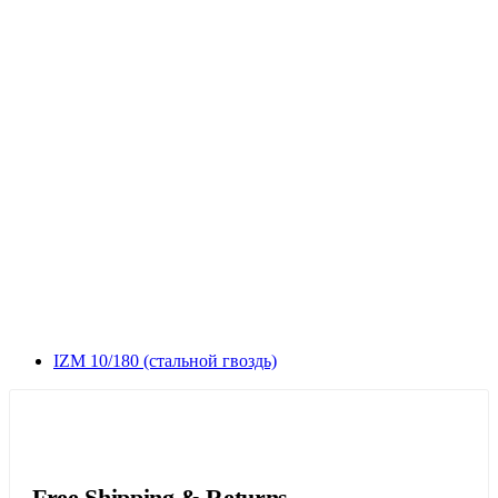
IZM 10/180 (стальной гвоздь)
Free Shipping & Returns