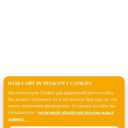
НАШ САЙТ ИСПОЛЬЗУЕТ COOKIES
Мы используем Cookies для корректной работы сайта.
Вы можете отключить их в настройках браузера, но это
может ограничить функционал. Оставаясь на сайте вы
соглашаетесь с
политикой обработки персональных
данных
.