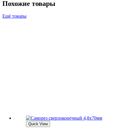
Похожие товары
Ещё товары
Quick View