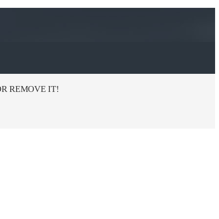
R REMOVE IT!