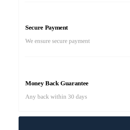
Secure Payment
We ensure secure payment
Money Back Guarantee
Any back within 30 days