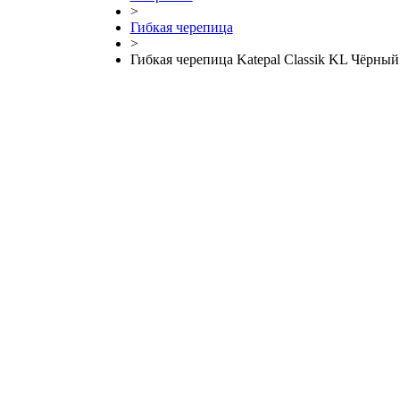
>
Гибкая черепица
>
Гибкая черепица Katepal Classik KL Чёрный