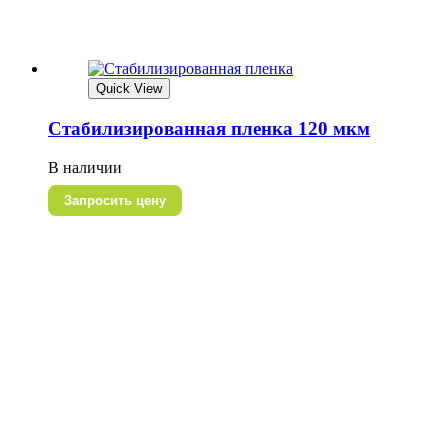
Quick View
Стабилизированная пленка 120 мкм
В наличии
Запросить цену