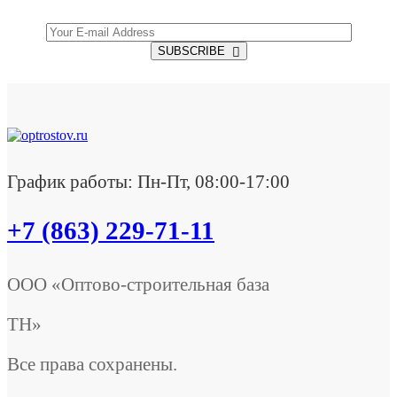
SUBSCRIBE
График работы: Пн-Пт, 08:00-17:00
+7 (863) 229-71-11
ООО «Оптово-строительная база
ТН»
Все права сохранены.