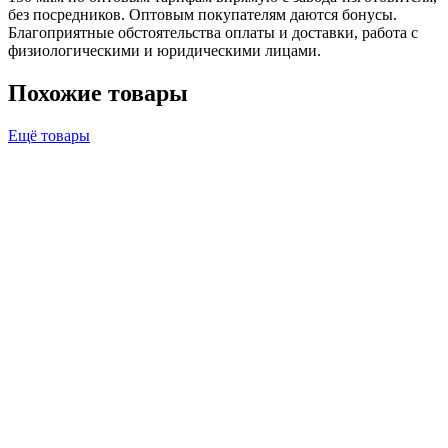
без посредников. Оптовым покупателям даются бонусы.
Благоприятные обстоятельства оплаты и доставки, работа с
физиологическими и юридическими лицами.
Похожие товары
Ещё товары