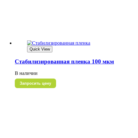
Quick View
Стабилизированная пленка 100 мкм
В наличии
Запросить цену