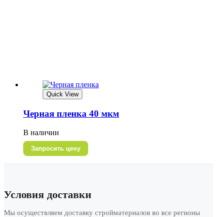
Quick View
Черная пленка 40 мкм
В наличии
Запросить цену
Условия доставки
Мы осуществляем доставку стройматериалов во все регионы