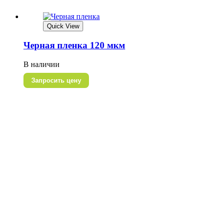
Quick View
Черная пленка 120 мкм
В наличии
Запросить цену