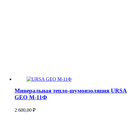
Минеральная тепло-шумоизоляция URSA
GEO М-11Ф
2 600,00
₽