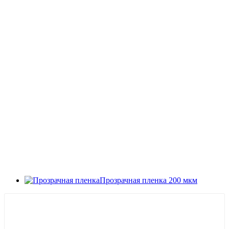
Прозрачная пленка 200 мкм