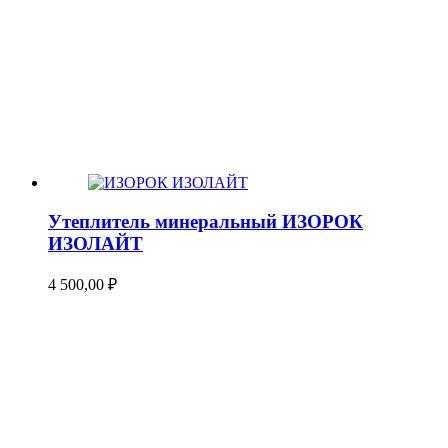
Утеплитель минеральный ИЗОРОК
ИЗОЛАЙТ
4 500,00
₽