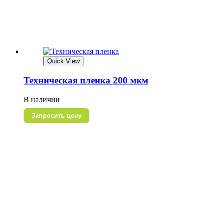
Quick View
Техническая пленка 200 мкм
В наличии
Запросить цену