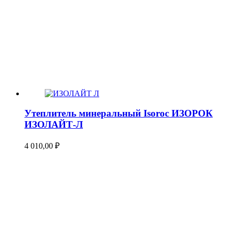
Утеплитель минеральный Isoroc ИЗОРОК
ИЗОЛАЙТ-Л
4 010,00
₽