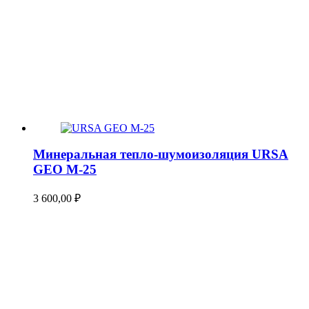
Минеральная тепло-шумоизоляция URSA
GEO М-25
3 600,00
₽