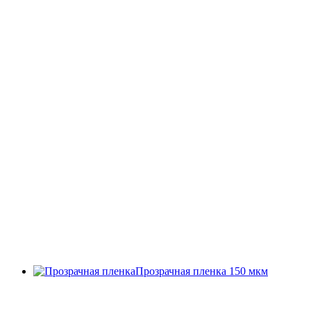
Прозрачная пленка 150 мкм