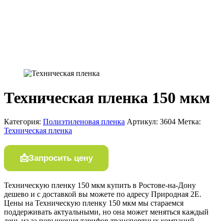
Техническая пленка 150 мкм
Категория:
Полиэтиленовая пленка
Артикул:
3604
Метка:
Техническая пленка
Запросить цену
Техническую пленку 150 мкм купить в Ростове-на-Дону
дешево и с доставкой вы можете по адресу Природная 2Е.
Цены на Техническую пленку 150 мкм мы стараемся
поддерживать актуальными, но она может меняться каждый
день из за повышения тарифов транспортных компаний,