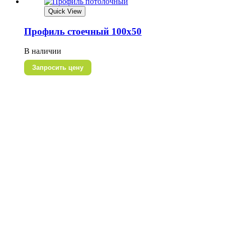
Quick View
Профиль стоечный 100х50
В наличии
Запросить цену