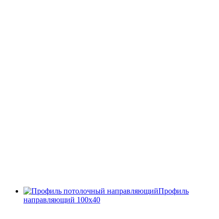
Профиль
направляющий 100х40