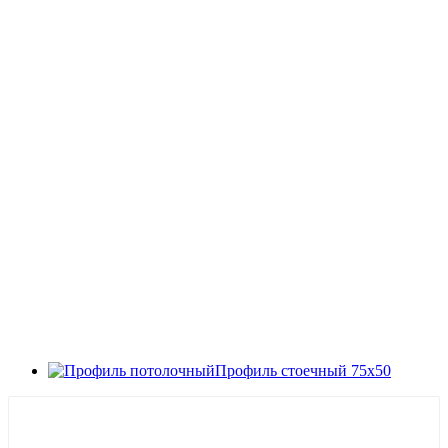
Профиль стоечный 75х50