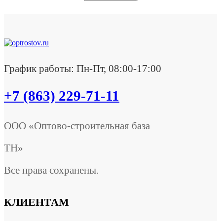
График работы: Пн-Пт, 08:00-17:00
+7 (863) 229-71-11
ООО «Оптово-строительная база
ТН»
Все права сохранены.
КЛИЕНТАМ