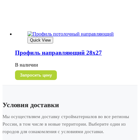
Quick View
Профиль направляющий 28х27
В наличии
Запросить цену
Условия доставки
Мы осуществляем доставку стройматериалов во все регионы
России, в том числе в новые территории. Выберите один из
городов для ознакомления с условиями доставки.