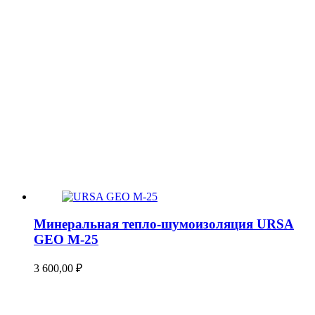
Минеральная тепло-шумоизоляция URSA
GEO М-25
3 600,00
₽