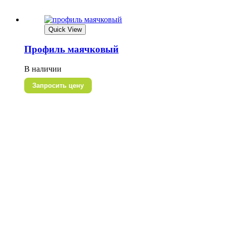
Quick View
Профиль маячковый
В наличии
Запросить цену