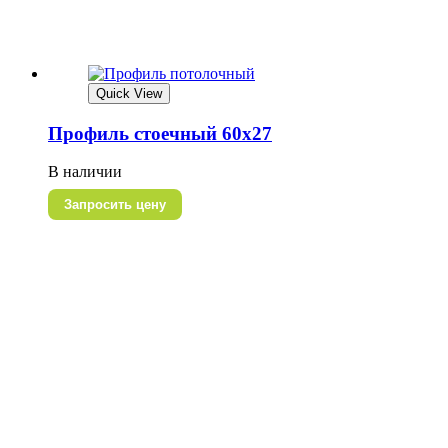
Quick View
Профиль стоечный 60х27
В наличии
Запросить цену