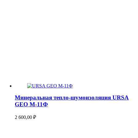
Минеральная тепло-шумоизоляция URSA
GEO М-11Ф
2 600,00
₽