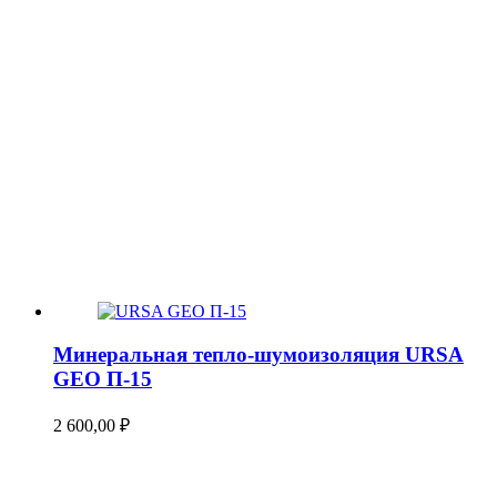
Минеральная тепло-шумоизоляция URSA
GEO П-15
2 600,00
₽