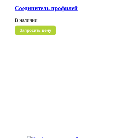
Соединитель профилей
В наличии
Запросить цену