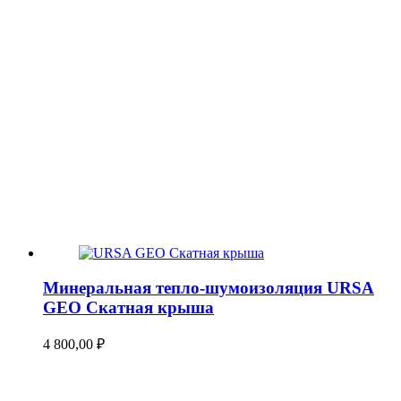
Минеральная тепло-шумоизоляция URSA
GEO Скатная крыша
4 800,00
₽