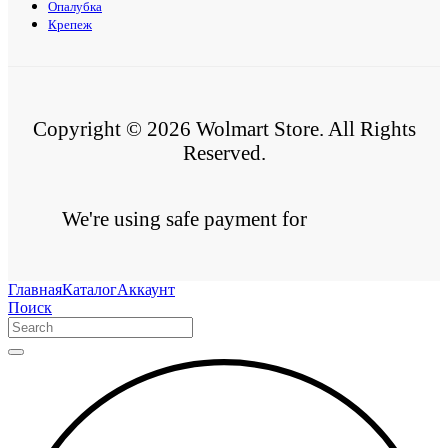
Опалубка
Крепеж
Copyright © 2026 Wolmart Store. All Rights
Reserved.
We're using safe payment for
Главная
Каталог
Аккаунт
Поиск