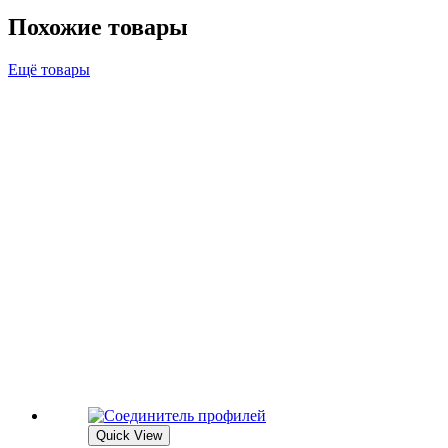
Похожие товары
Ещё товары
Quick View