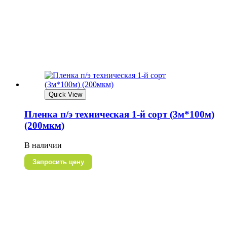
Quick View
Пленка п/э техническая 1-й сорт (3м*100м)
(200мкм)
В наличии
Запросить цену