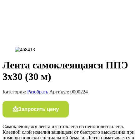
Лента самоклеящаяся ППЭ
3х30 (30 м)
Категория:
Разобрать
Артикул:
0000224
Запросить цену
Самоклеющаяся лента изготовлена из пенополиэтилена.
Клеевой слой изделия защищаен от быстрого высыхания при
помощи полоски специальной бумаги. Лента наматывается в