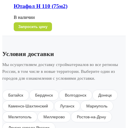
Ютафол Н 110 (75м2)
В наличии
Запросить цену
Условия доставки
Мы осуществляем доставку стройматериалов во все регионы
России, в том числе в новые территории. Выберите один из
городов для ознакомления с условиями доставки.
Батайск
Бердянск
Волгодонск
Донецк
Каменск-Шахтинский
Луганск
Мариуполь
Мелитополь
Миллерово
Ростов-на-Дону
Другие города России