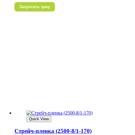
Запросить цену
Quick View
Стрейч-пленка (2500-8/1-170)