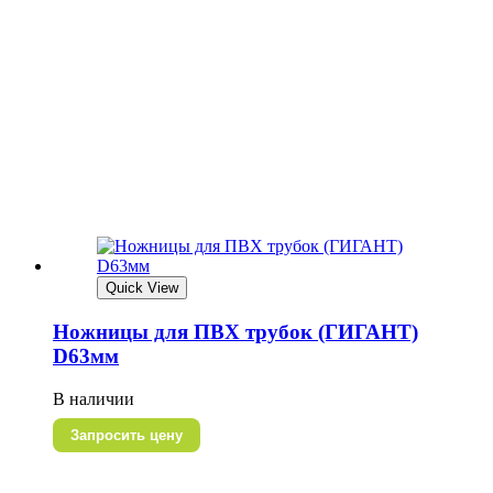
Quick View
Ножницы для ПВХ трубок (ГИГАНТ)
D63мм
В наличии
Запросить цену