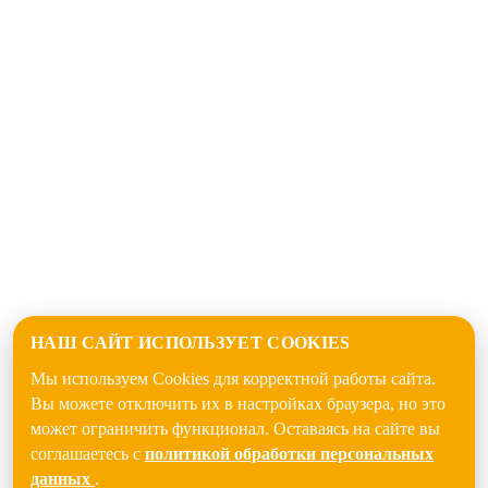
НАШ САЙТ ИСПОЛЬЗУЕТ COOKIES
Мы используем Cookies для корректной работы сайта.
Вы можете отключить их в настройках браузера, но это
может ограничить функционал. Оставаясь на сайте вы
соглашаетесь с
политикой обработки персональных
данных
.