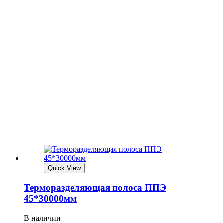
Quick View
Терморазделяющая полоса ППЭ
45*30000мм
В наличии