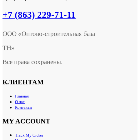
+7 (863) 229-71-11
ООО «Оптово-строительная база
ТН»
Все права сохранены.
КЛИЕНТАМ
Главная
О нас
Контакты
MY ACCOUNT
Track My Ordrer