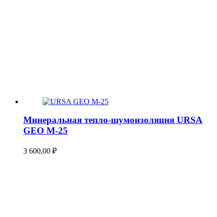
Минеральная тепло-шумоизоляция URSA
GEO М-25
3 600,00
₽