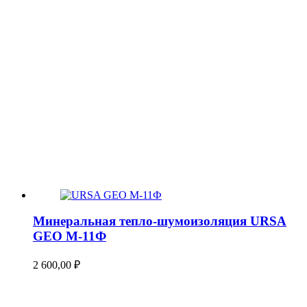
Минеральная тепло-шумоизоляция URSA
GEO М-11Ф
2 600,00
₽