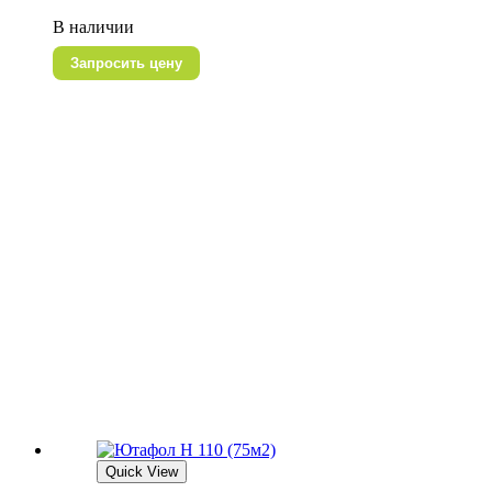
В наличии
Запросить цену
Quick View