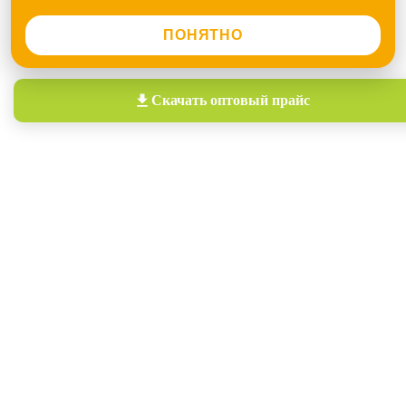
ПОНЯТНО
Скачать
оптовый прайс