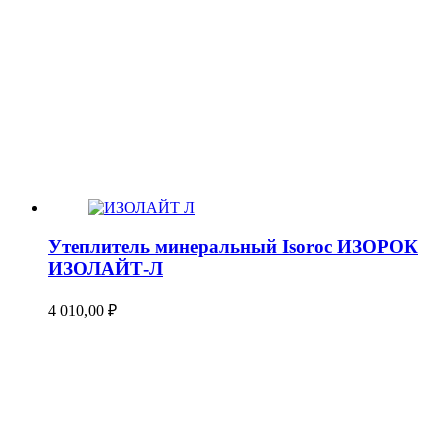
Утеплитель минеральный Isoroc ИЗОРОК
ИЗОЛАЙТ-Л
4 010,00
₽