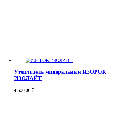
Утеплитель минеральный ИЗОРОК
ИЗОЛАЙТ
4 500,00
₽