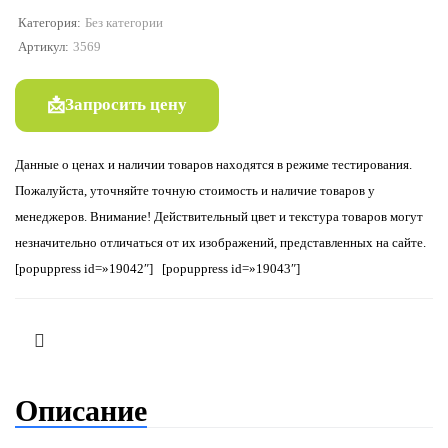
Категория:
Без категории
Артикул:
3569
Запросить цену
Данные о ценах и наличии товаров находятся в режиме тестирования.
Пожалуйста, уточняйте точную стоимость и наличие товаров у
менеджеров. Внимание! Действительный цвет и текстура товаров могут
незначительно отличаться от их изображений, представленных на сайте.
[popuppress id=»19042″] [popuppress id=»19043″]
Описание