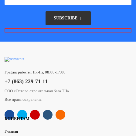
SUBSCRIBE
График работы: Пн-Пт, 08:00-17:00
+7 (863) 229-71-11
ООО «Оптово-строительная база ТН»
Все права сохранены.
КЛИЕНТАМ
Главная