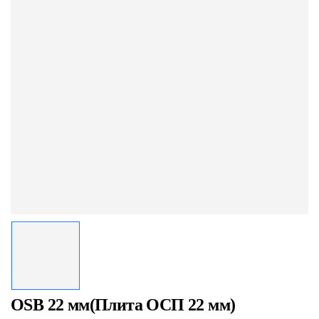
OSB 22 мм(Плита ОСП 22 мм)