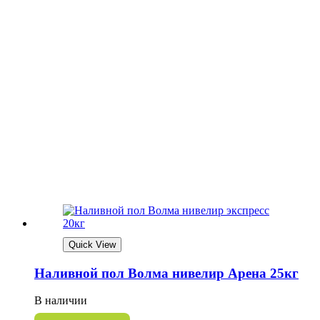
Quick View
Наливной пол Волма нивелир Арена 25кг
В наличии