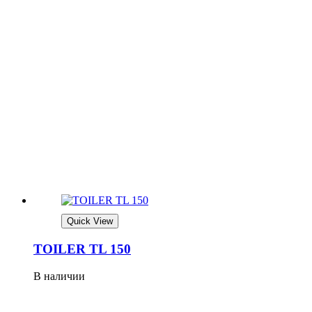
Quick View
TOILER TL 150
В наличии