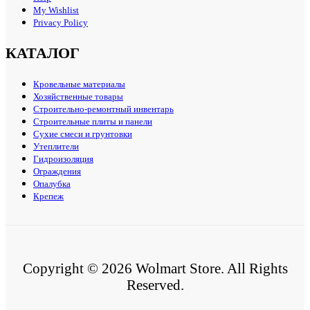
My Wishlist
Privacy Policy
КАТАЛОГ
Кровельные материалы
Хозяйственные товары
Строительно-ремонтный инвентарь
Строительные плиты и панели
Сухие смеси и грунтовки
Утеплители
Гидроизоляция
Ограждения
Опалубка
Крепеж
Copyright © 2026 Wolmart Store. All Rights
Reserved.