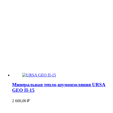
Минеральная тепло-шумоизоляция URSA
GEO П-15
2 600,00
₽