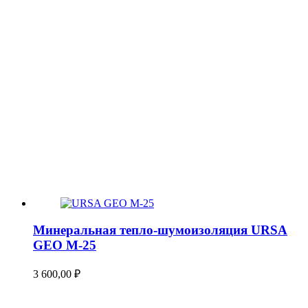
Минеральная тепло-шумоизоляция URSA
GEO М-25
3 600,00
₽