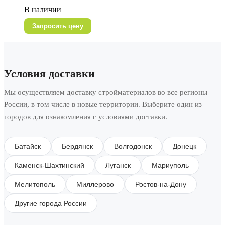
В наличии
Запросить цену
Условия доставки
Мы осуществляем доставку стройматериалов во все регионы
России, в том числе в новые территории. Выберите один из
городов для ознакомления с условиями доставки.
Батайск
Бердянск
Волгодонск
Донецк
Каменск-Шахтинский
Луганск
Мариуполь
Мелитополь
Миллерово
Ростов-на-Дону
Другие города России