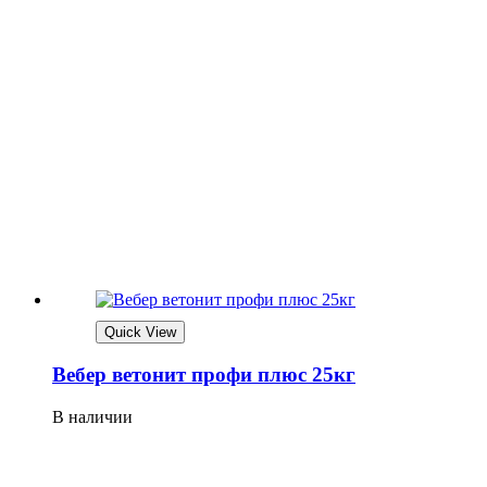
Quick View
Вебер ветонит профи плюс 25кг
В наличии