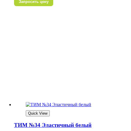
Запросить цену
Quick View
ТИМ №34 Эластичный белый