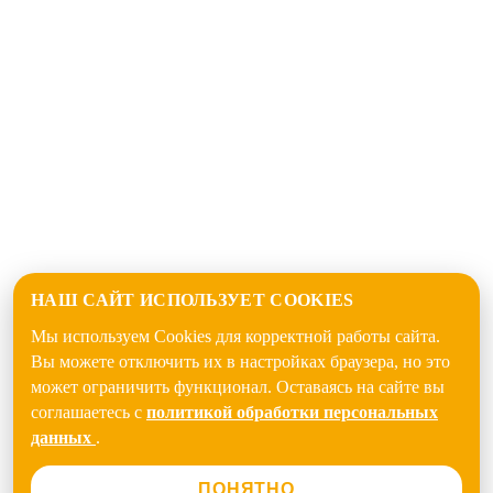
НАШ САЙТ ИСПОЛЬЗУЕТ COOKIES
Мы используем Cookies для корректной работы сайта.
Вы можете отключить их в настройках браузера, но это
может ограничить функционал. Оставаясь на сайте вы
соглашаетесь с
политикой обработки персональных
данных
.
ПОНЯТНО