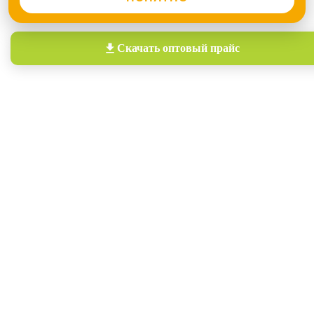
Скачать
оптовый прайс