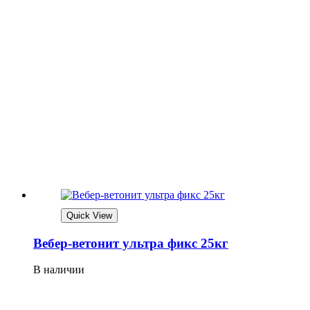
Quick View
Вебер-ветонит ультра фикс 25кг
В наличии