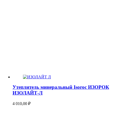
Утеплитель минеральный Isoroc ИЗОРОК
ИЗОЛАЙТ-Л
4 010,00
₽