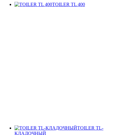
TOILER TL 400
TOILER TL-
КЛАДОЧНЫЙ