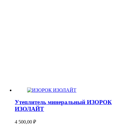
Утеплитель минеральный ИЗОРОК
ИЗОЛАЙТ
4 500,00
₽