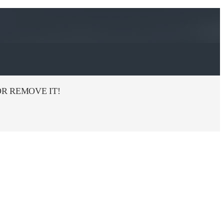
R REMOVE IT!