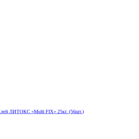
лей ЛИТОКС «Multi FIX» 25кг. (56шт.)