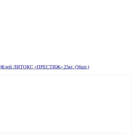
Клей ЛИТОКС «ПРЕСТИЖ» 25кг. (56шт.)