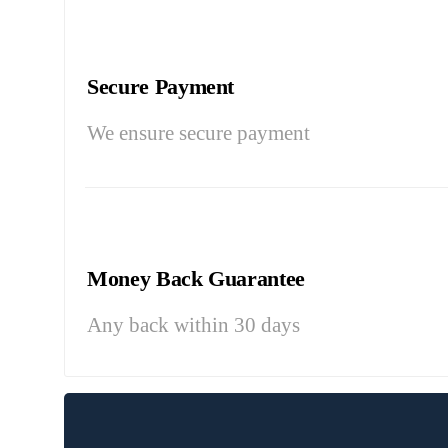
Secure Payment
We ensure secure payment
Money Back Guarantee
Any back within 30 days