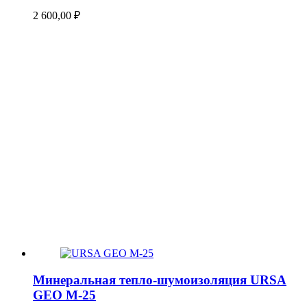
2 600,00
₽
Минеральная тепло-шумоизоляция URSA
GEO М-25