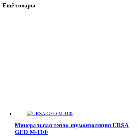
Ещё товары
Минеральная тепло-шумоизоляция URSA
GEO М-11Ф