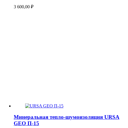
3 600,00
₽
Минеральная тепло-шумоизоляция URSA
GEO П-15