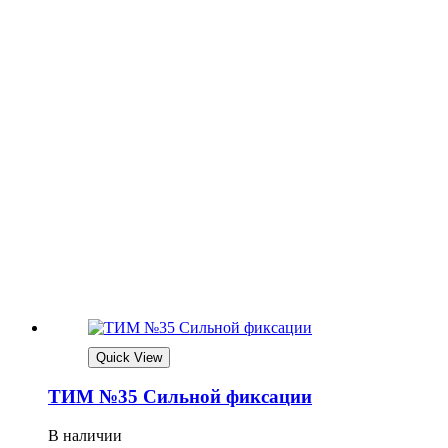
Quick View
ТИМ №35 Сильной фиксации
В наличии