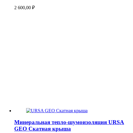
2 600,00
₽
Минеральная тепло-шумоизоляция URSA
GEO Скатная крыша