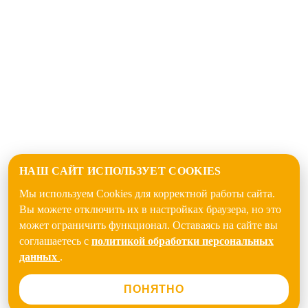
НАШ САЙТ ИСПОЛЬЗУЕТ COOKIES
Мы используем Cookies для корректной работы сайта.
Вы можете отключить их в настройках браузера, но это
может ограничить функционал. Оставаясь на сайте вы
соглашаетесь с
политикой обработки персональных
данных
.
ПОНЯТНО