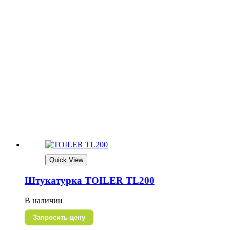
Quick View
Штукатурка TOILER TL200
В наличии
Запросить цену