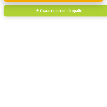
Скачать
оптовый прайс