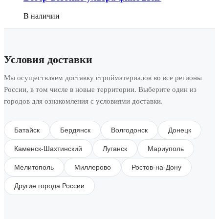
В наличии
Условия доставки
Мы осуществляем доставку стройматериалов во все регионы
России, в том числе в новые территории. Выберите один из
городов для ознакомления с условиями доставки.
Батайск
Бердянск
Волгодонск
Донецк
Каменск-Шахтинский
Луганск
Мариуполь
Мелитополь
Миллерово
Ростов-на-Дону
Другие города России