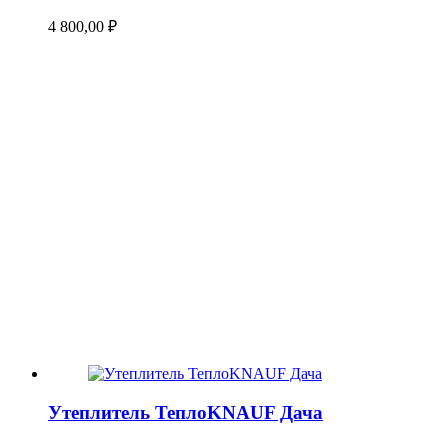
4 800,00
₽
Утеплитель ТеплоKNAUF Дача