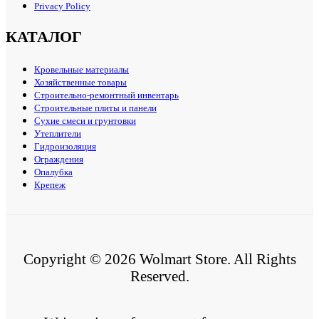
Privacy Policy
КАТАЛОГ
Кровельные материалы
Хозяйственные товары
Строительно-ремонтный инвентарь
Строительные плиты и панели
Сухие смеси и грунтовки
Утеплители
Гидроизоляция
Ограждения
Опалубка
Крепеж
Copyright © 2026 Wolmart Store. All Rights
Reserved.