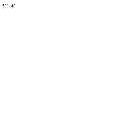
5% off