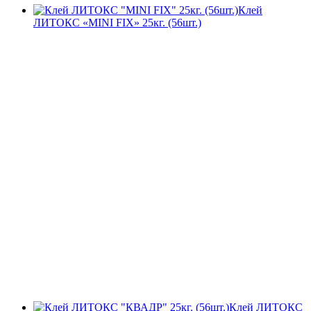
Клей
ЛИТОКС «MINI FIX» 25кг. (56шт.)
Клей ЛИТОКС