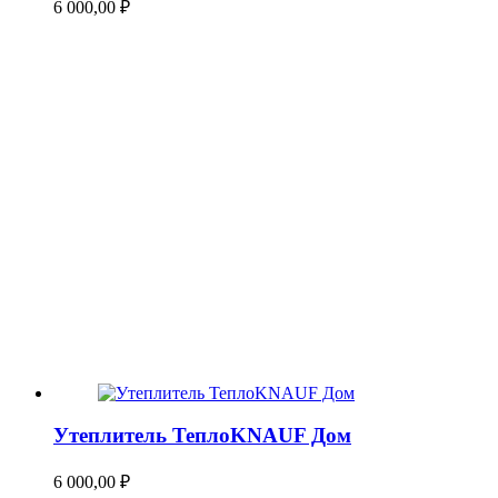
6 000,00
₽
Утеплитель ТеплоKNAUF Дом
6 000,00
₽