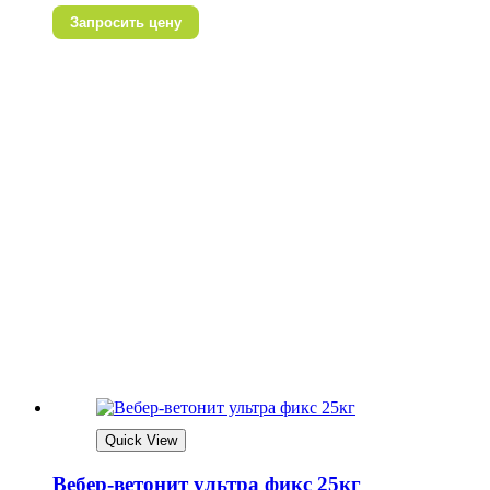
Запросить цену
Quick View
Вебер-ветонит ультра фикс 25кг