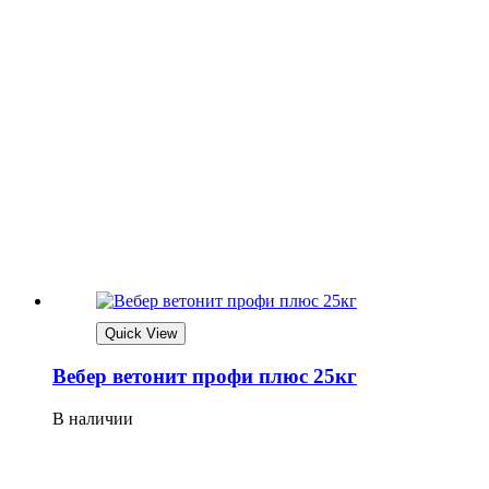
Quick View
Вебер ветонит профи плюс 25кг
В наличии