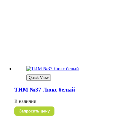
Quick View
ТИМ №37 Люкс белый
В наличии
Запросить цену