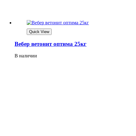
Quick View
Вебер ветонит оптима 25кг
В наличии