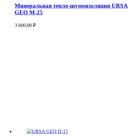
Минеральная тепло-шумоизоляция URSA
GEO М-25
3 600,00
₽