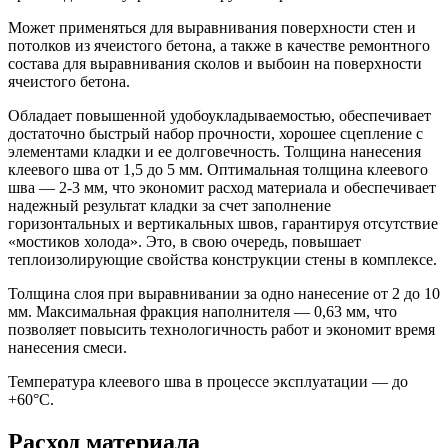
Может применяться для выравнивания поверхности стен и
потолков из ячеистого бетона, а также в качестве ремонтного
состава для выравнивания сколов и выбоин на поверхности
ячеистого бетона.
Обладает повышенной удобоукладываемостью, обеспечивает
достаточно быстрый набор прочности, хорошее сцепление с
элементами кладки и ее долговечность. Толщина нанесения
клеевого шва от 1,5 до 5 мм. Оптимальная толщина клеевого
шва — 2-3 мм, что экономит расход материала и обеспечивает
надежный результат кладки за счет заполнение
горизонтальных и вертикальных швов, гарантируя отсутствие
«мостиков холода». Это, в свою очередь, повышает
теплоизолирующие свойства конструкции стены в комплексе.
Толщина слоя при выравнивании за одно нанесение от 2 до 10
мм. Максимальная фракция наполнителя — 0,63 мм, что
позволяет повысить технологичность работ и экономит время
нанесения смеси.
Температура клеевого шва в процессе эксплуатации — до
+60°С.
Расход материала