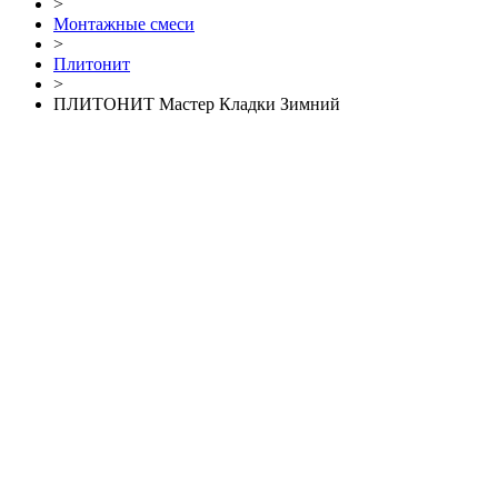
>
Монтажные смеси
>
Плитонит
>
ПЛИТОНИТ Мастер Кладки Зимний