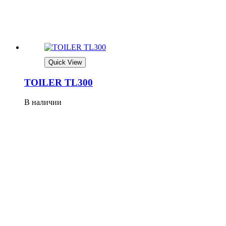
Quick View
TOILER TL300
В наличии