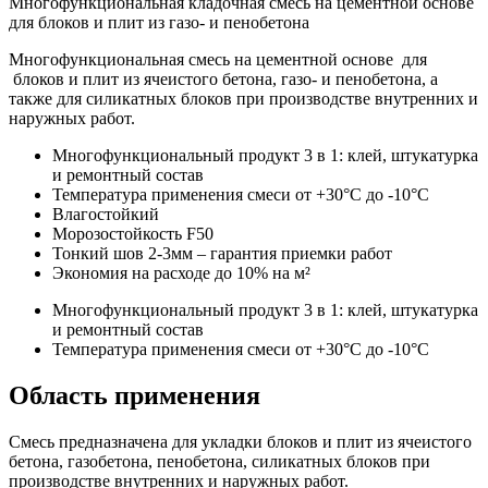
Многофункциональная кладочная смесь на цементной основе
для блоков и плит из газо- и пенобетона
Многофункциональная смесь на цементной основе для
блоков и плит из ячеистого бетона, газо- и пенобетона, а
также для силикатных блоков при производстве внутренних и
наружных работ.
Многофункциональный продукт 3 в 1: клей, штукатурка
и ремонтный состав
Температура применения смеси от +30°С до -10°С
Влагостойкий
Морозостойкость F50
Тонкий шов 2-3мм – гарантия приемки работ
Экономия на расходе до 10% на м²
Многофункциональный продукт 3 в 1: клей, штукатурка
и ремонтный состав
Температура применения смеси от +30°С до -10°С
Область применения
Смесь предназначена для укладки блоков и плит из ячеистого
бетона, газобетона, пенобетона, силикатных блоков при
производстве внутренних и наружных работ.