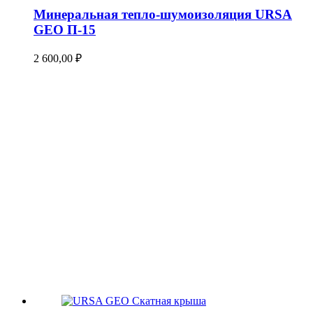
Минеральная тепло-шумоизоляция URSA
GEO П-15
2 600,00
₽