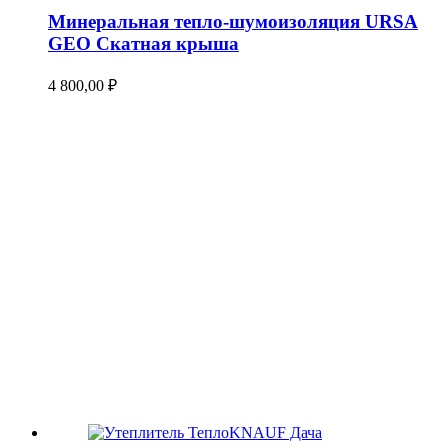
Минеральная тепло-шумоизоляция URSA
GEO Скатная крыша
4 800,00
₽