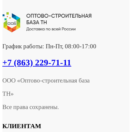
График работы: Пн-Пт, 08:00-17:00
+7 (863) 229-71-11
ООО «Оптово-строительная база
ТН»
Все права сохранены.
КЛИЕНТАМ