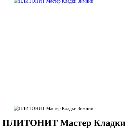
ПЛИТОНИТ Мастер Кладки