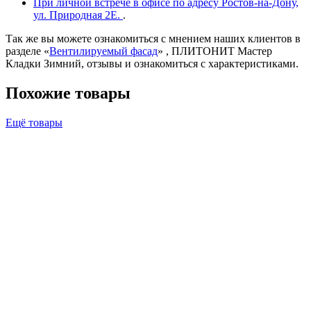
При личной встрече в офисе по адресу Ростов-на-Дону,
ул. Природная 2Е.
.
Так же вы можете ознакомиться с мнением наших клиентов в
разделе «
Вентилируемый фасад
» , ПЛИТОНИТ Мастер
Кладки Зимний, отзывы и ознакомиться с характеристиками.
Похожие товары
Ещё товары