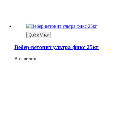
Quick View
Вебер-ветонит ультра фикс 25кг
В наличии