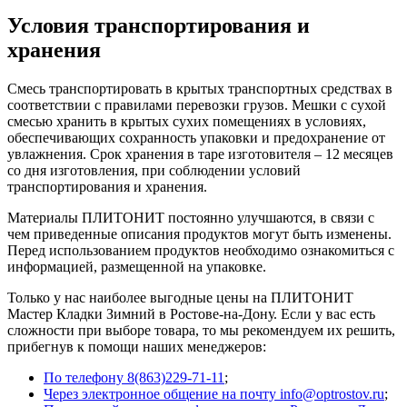
Условия транспортирования и
хранения
Смесь транспортировать в крытых транспортных средствах в
соответствии с правилами перевозки грузов. Мешки с сухой
смесью хранить в крытых сухих помещениях в условиях,
обеспечивающих сохранность упаковки и предохранение от
увлажнения. Срок хранения в таре изготовителя – 12 месяцев
со дня изготовления, при соблюдении условий
транспортирования и хранения.
Материалы ПЛИТОНИТ постоянно улучшаются, в связи с
чем приведенные описания продуктов могут быть изменены.
Перед использованием продуктов необходимо ознакомиться с
информацией, размещенной на упаковке.
Только у нас наиболее выгодные цены на ПЛИТОНИТ
Мастер Кладки Зимний в Ростове-на-Дону. Если у вас есть
сложности при выборе товара, то мы рекомендуем их решить,
прибегнув к помощи наших менеджеров:
По телефону 8(863)229-71-11
;
Через электронное общение на почту info@optrostov.ru
;