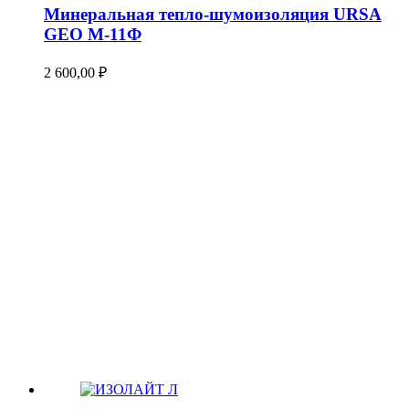
Минеральная тепло-шумоизоляция URSA
GEO М-11Ф
2 600,00
₽