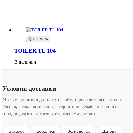
Quick View
TOILER TL 104
В наличии
Условия доставки
Мы осуществляем доставку стройматериалов во все регионы
России, в том числе в новые территории. Выберите один из
городов для ознакомления с условиями доставки.
Батайск
Бердянск
Волгодонск
Донецк