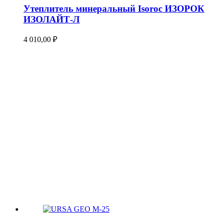
Утеплитель минеральный Isoroc ИЗОРОК
ИЗОЛАЙТ-Л
4 010,00
₽