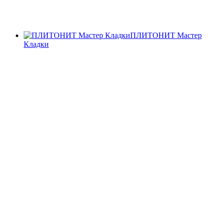
ПЛИТОНИТ Мастер
Кладки