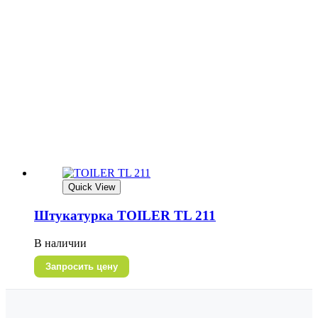
Quick View
Штукатурка TOILER TL 211
В наличии
Запросить цену