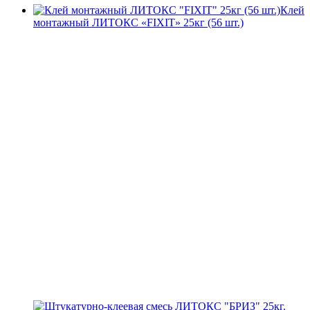
Клей
монтажный ЛИТОКС «FIXIT» 25кг (56 шт.)