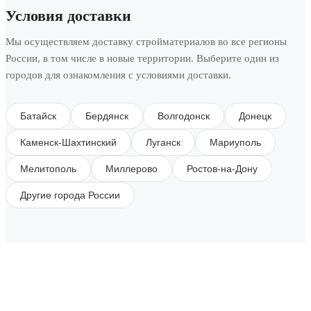
Условия доставки
Мы осуществляем доставку стройматериалов во все регионы
России, в том числе в новые территории. Выберите один из
городов для ознакомления с условиями доставки.
Батайск
Бердянск
Волгодонск
Донецк
Каменск-Шахтинский
Луганск
Мариуполь
Мелитополь
Миллерово
Ростов-на-Дону
Другие города России
SUBSCRIBE TO OUR NEWSLETTER