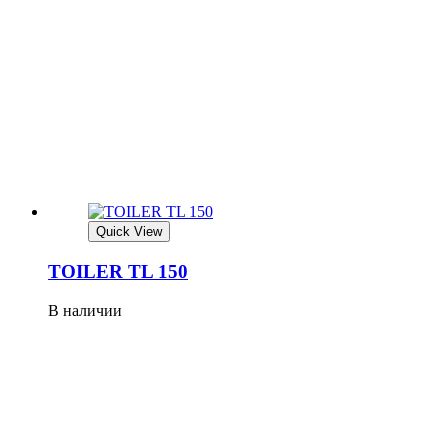
Quick View
TOILER TL 150
В наличии