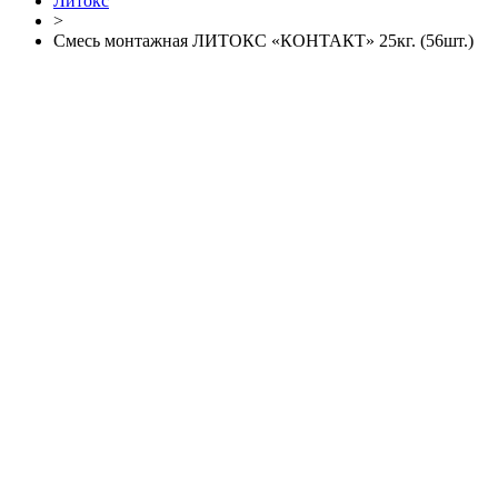
Литокс
>
Смесь монтажная ЛИТОКС «КОНТАКТ» 25кг. (56шт.)