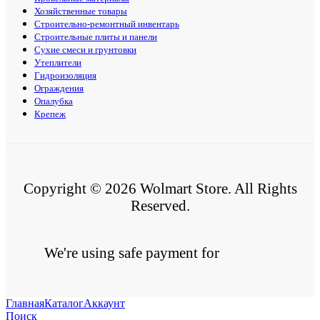
Хозяйственные товары
Строительно-ремонтный инвентарь
Строительные плиты и панели
Сухие смеси и грунтовки
Утеплители
Гидроизоляция
Ограждения
Опалубка
Крепеж
Copyright © 2026 Wolmart Store. All Rights
Reserved.
We're using safe payment for
Главная
Каталог
Аккаунт
Поиск