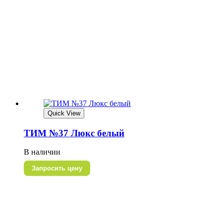
Quick View
ТИМ №37 Люкс белый
В наличии
Запросить цену