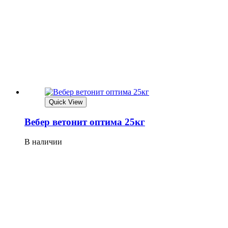
Quick View
Вебер ветонит оптима 25кг
В наличии