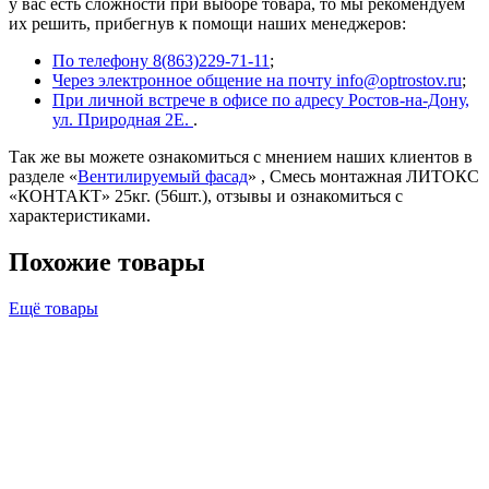
у вас есть сложности при выборе товара, то мы рекомендуем
их решить, прибегнув к помощи наших менеджеров:
По телефону 8(863)229-71-11
;
Через электронное общение на почту info@optrostov.ru
;
При личной встрече в офисе по адресу Ростов-на-Дону,
ул. Природная 2Е.
.
Так же вы можете ознакомиться с мнением наших клиентов в
разделе «
Вентилируемый фасад
» , Смесь монтажная ЛИТОКС
«КОНТАКТ» 25кг. (56шт.), отзывы и ознакомиться с
характеристиками.
Похожие товары
Ещё товары