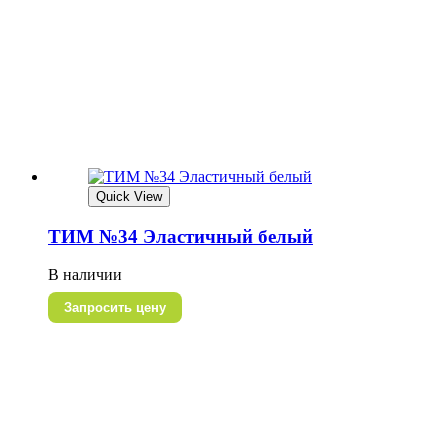
Quick View
ТИМ №34 Эластичный белый
В наличии
Запросить цену