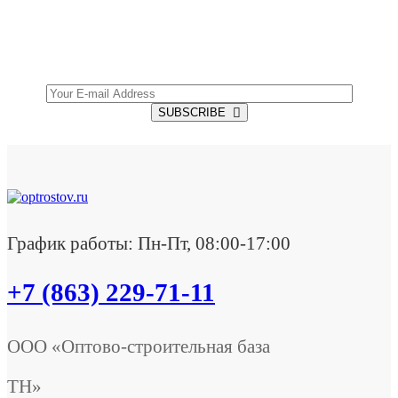
Get all the latest information on Events, Sales and
Offers.
SUBSCRIBE
График работы: Пн-Пт, 08:00-17:00
+7 (863) 229-71-11
ООО «Оптово-строительная база
ТН»