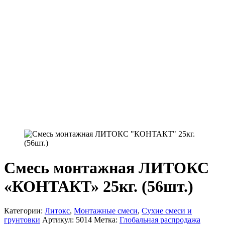
Смесь монтажная ЛИТОКС
«КОНТАКТ» 25кг. (56шт.)
Категории:
Литокс
,
Монтажные смеси
,
Сухие смеси и
грунтовки
Артикул:
5014
Метка:
Глобальная распродажа