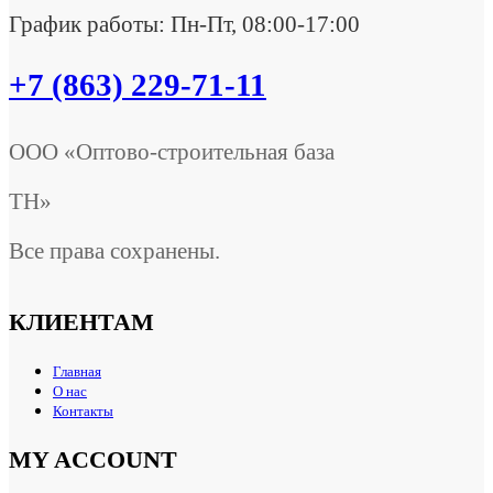
График работы: Пн-Пт, 08:00-17:00
+7 (863) 229-71-11
ООО «Оптово-строительная база
ТН»
Все права сохранены.
КЛИЕНТАМ
Главная
О нас
Контакты
MY ACCOUNT