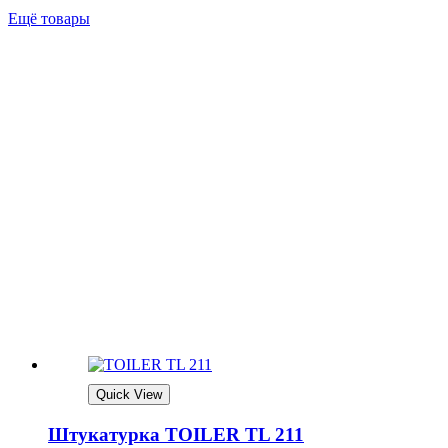
Ещё товары
Quick View
Штукатурка TOILER TL 211