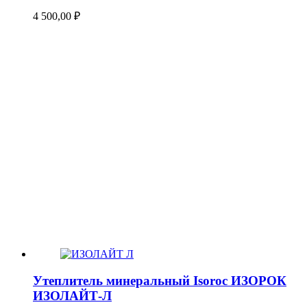
4 500,00
₽
Утеплитель минеральный Isoroc ИЗОРОК
ИЗОЛАЙТ-Л