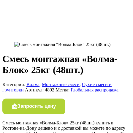
Смесь монтажная «Волма-
Блок» 25кг (48шт.)
Категории:
Волма
,
Монтажные смеси
,
Сухие смеси и
грунтовки
Артикул:
4892
Метка:
Глобальная распродажа
Запросить цену
Смесь монтажная «Волма-Блок» 25кг (48шт.) купить в
Ростове-на-Дону дешево и с доставкой вы можете по адресу