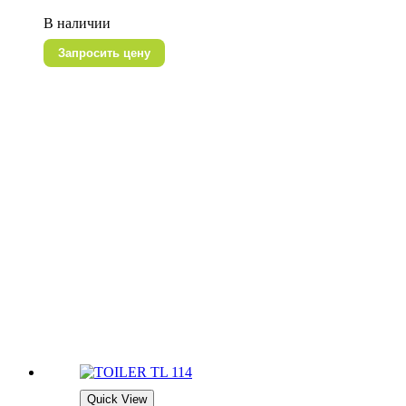
В наличии
Запросить цену
Quick View