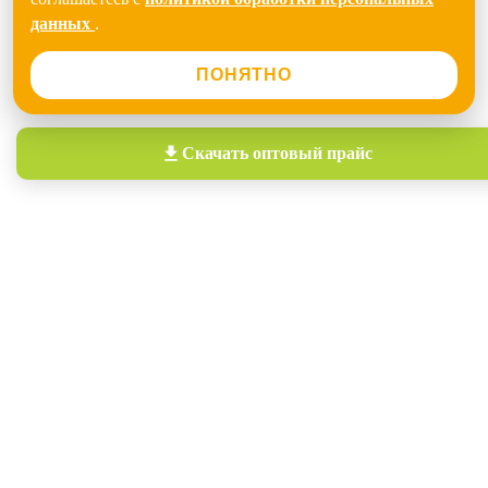
данных
.
ПОНЯТНО
Скачать
оптовый прайс