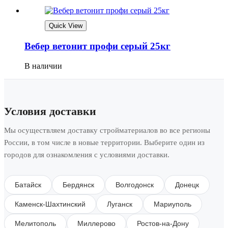
Quick View
Вебер ветонит профи серый 25кг
В наличии
Условия доставки
Мы осуществляем доставку стройматериалов во все регионы
России, в том числе в новые территории. Выберите один из
городов для ознакомления с условиями доставки.
Батайск
Бердянск
Волгодонск
Донецк
Каменск-Шахтинский
Луганск
Мариуполь
Мелитополь
Миллерово
Ростов-на-Дону