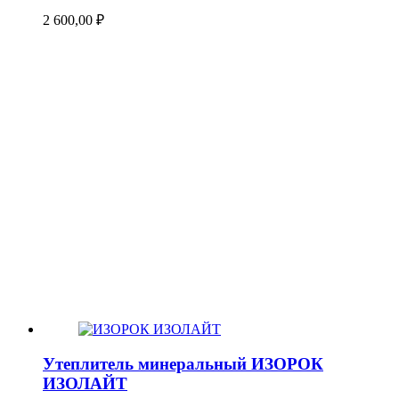
2 600,00
₽
Утеплитель минеральный ИЗОРОК
ИЗОЛАЙТ