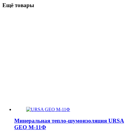
Ещё товары
Минеральная тепло-шумоизоляция URSA
GEO М-11Ф