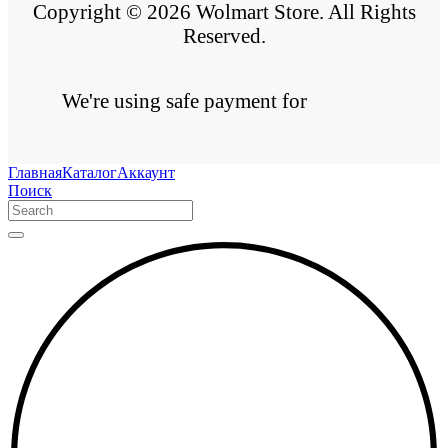
Copyright © 2026 Wolmart Store. All Rights
Reserved.
We're using safe payment for
Главная
Каталог
Аккаунт
Поиск