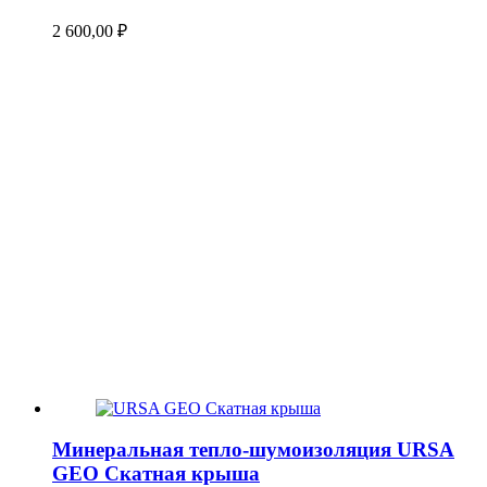
2 600,00
₽
Минеральная тепло-шумоизоляция URSA
GEO Скатная крыша