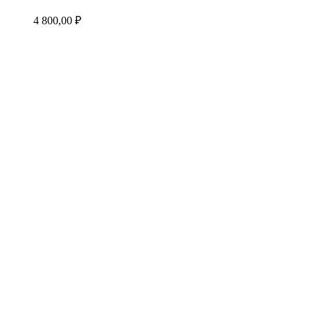
4 800,00
₽