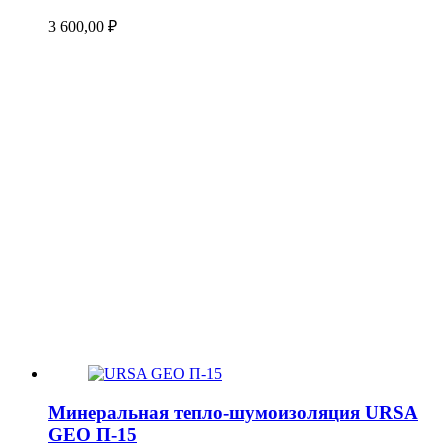
3 600,00
₽
Минеральная тепло-шумоизоляция URSA
GEO П-15