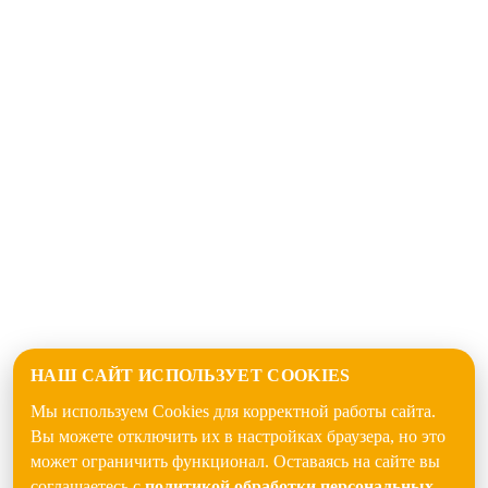
НАШ САЙТ ИСПОЛЬЗУЕТ COOKIES
Мы используем Cookies для корректной работы сайта.
Вы можете отключить их в настройках браузера, но это
может ограничить функционал. Оставаясь на сайте вы
соглашаетесь с
политикой обработки персональных