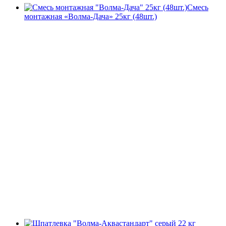
Смесь
монтажная «Волма-Дача» 25кг (48шт.)