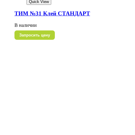
Quick View
ТИМ №31 Клей СТАНДАРТ
В наличии
Запросить цену