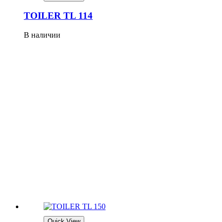
TOILER TL 114
В наличии
Quick View