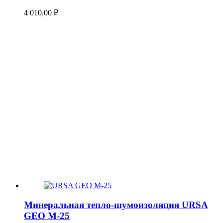
4 010,00
₽
Минеральная тепло-шумоизоляция URSA
GEO М-25