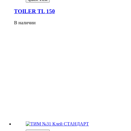
TOILER TL 150
В наличии