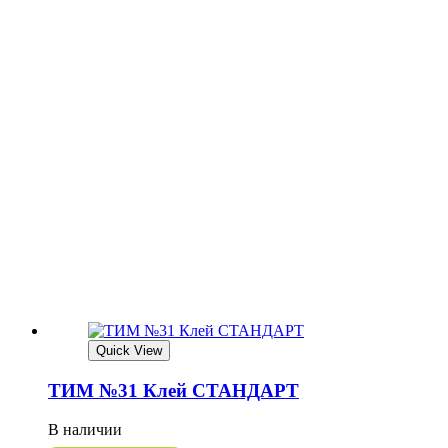
Quick View
ТИМ №31 Клей СТАНДАРТ
В наличии