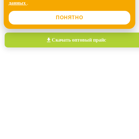
данных
.
ПОНЯТНО
Скачать
оптовый прайс