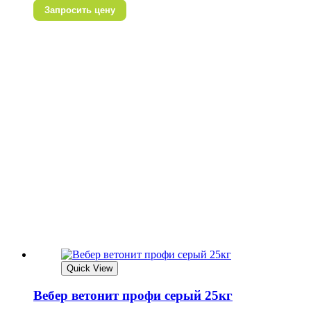
Запросить цену
Quick View
Вебер ветонит профи серый 25кг