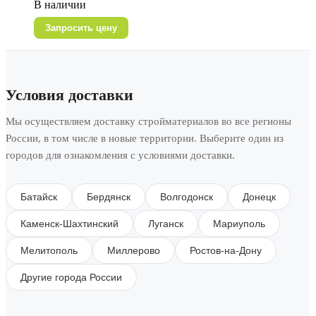
В наличии
Запросить цену
Условия доставки
Мы осуществляем доставку стройматериалов во все регионы
России, в том числе в новые территории. Выберите один из
городов для ознакомления с условиями доставки.
Батайск
Бердянск
Волгодонск
Донецк
Каменск-Шахтинский
Луганск
Мариуполь
Мелитополь
Миллерово
Ростов-на-Дону
Другие города России