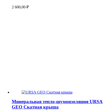
2 600,00
₽
Минеральная тепло-шумоизоляция URSA
GEO Скатная крыша