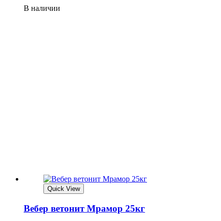
В наличии
Quick View
Вебер ветонит Мрамор 25кг