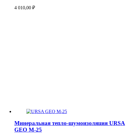
4 010,00
₽
Минеральная тепло-шумоизоляция URSA
GEO М-25