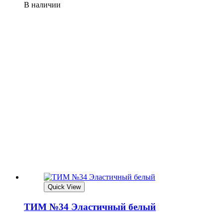
В наличии
Quick View
ТИМ №34 Эластичный белый