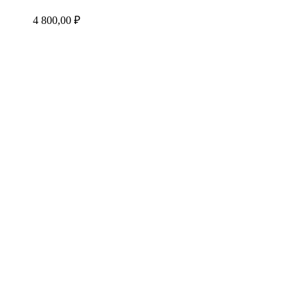
4 800,00
₽