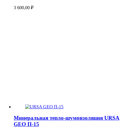
3 600,00
₽
Минеральная тепло-шумоизоляция URSA
GEO П-15