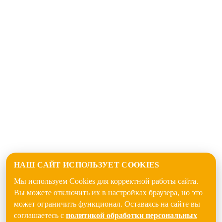
НАШ САЙТ ИСПОЛЬЗУЕТ COOKIES
Мы используем Cookies для корректной работы сайта.
Вы можете отключить их в настройках браузера, но это
может ограничить функционал. Оставаясь на сайте вы
соглашаетесь с
политикой обработки персональных