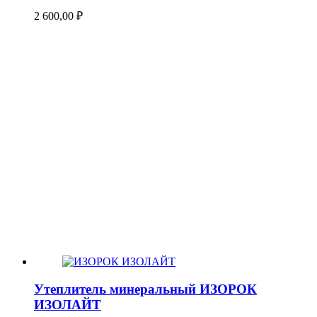
2 600,00
₽
Утеплитель минеральный ИЗОРОК
ИЗОЛАЙТ