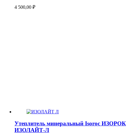
4 500,00
₽
Утеплитель минеральный Isoroc ИЗОРОК
ИЗОЛАЙТ-Л