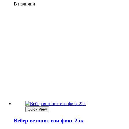
В наличии
Quick View
Вебер ветонит изи фикс 25к