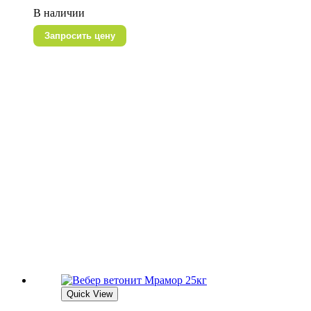
В наличии
Запросить цену
Quick View