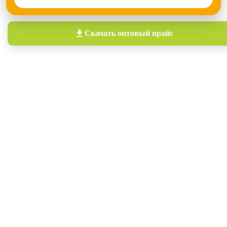
Скачать
оптовый прайс