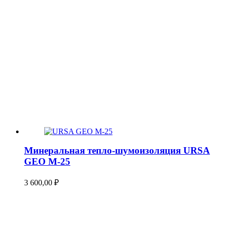
Минеральная тепло-шумоизоляция URSA
GEO М-25
3 600,00
₽