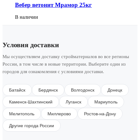
Вебер ветонит Мрамор 25кг
В наличии
Условия доставки
Мы осуществляем доставку стройматериалов во все регионы
России, в том числе в новые территории. Выберите один из
городов для ознакомления с условиями доставки.
Батайск
Бердянск
Волгодонск
Донецк
Каменск-Шахтинский
Луганск
Мариуполь
Мелитополь
Миллерово
Ростов-на-Дону
Другие города России