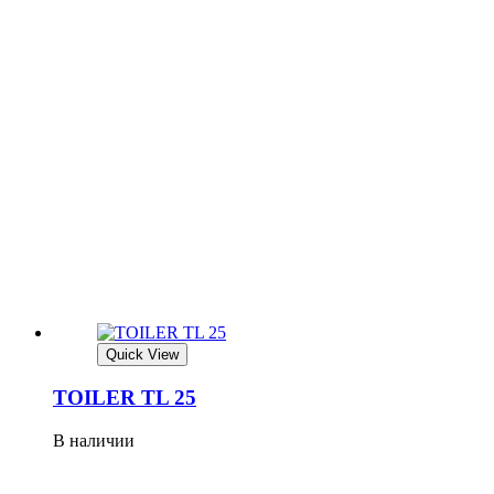
Quick View
TOILER TL 25
В наличии