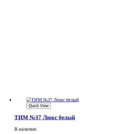
Quick View
ТИМ №37 Люкс белый
В наличии