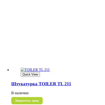
Quick View
Штукатурка TOILER TL 211
В наличии
Запросить цену