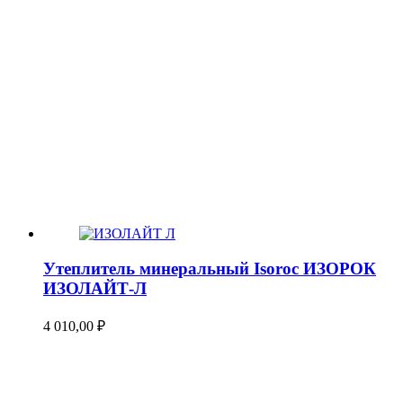
Утеплитель минеральный Isoroc ИЗОРОК
ИЗОЛАЙТ-Л
4 010,00
₽