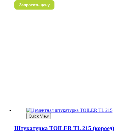
Запросить цену
Quick View
Штукатурка TOILER TL 215 (короед)