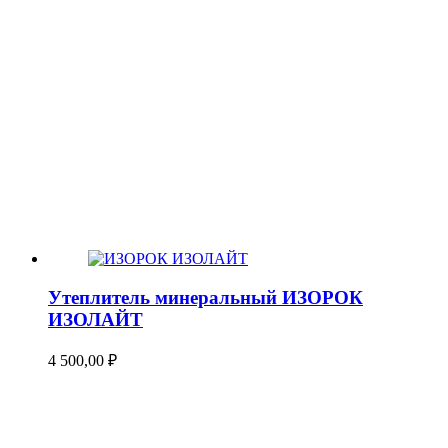
Утеплитель минеральный ИЗОРОК
ИЗОЛАЙТ
4 500,00
₽