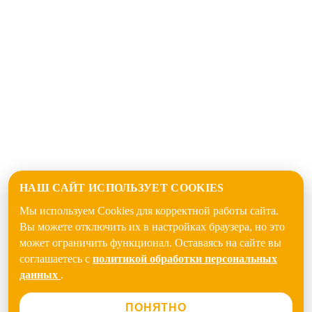
НАШ САЙТ ИСПОЛЬЗУЕТ COOKIES
Мы используем Cookies для корректной работы сайта.
Вы можете отключить их в настройках браузера, но это
может ограничить функционал. Оставаясь на сайте вы
соглашаетесь с
политикой обработки персональных
данных
.
ПОНЯТНО