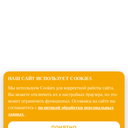
НАШ САЙТ ИСПОЛЬЗУЕТ COOKIES
Мы используем Cookies для корректной работы сайта.
Вы можете отключить их в настройках браузера, но это
может ограничить функционал. Оставаясь на сайте вы
соглашаетесь с
политикой обработки персональных
данных
.
ПОНЯТНО