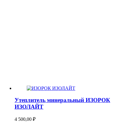
Утеплитель минеральный ИЗОРОК
ИЗОЛАЙТ
4 500,00
₽