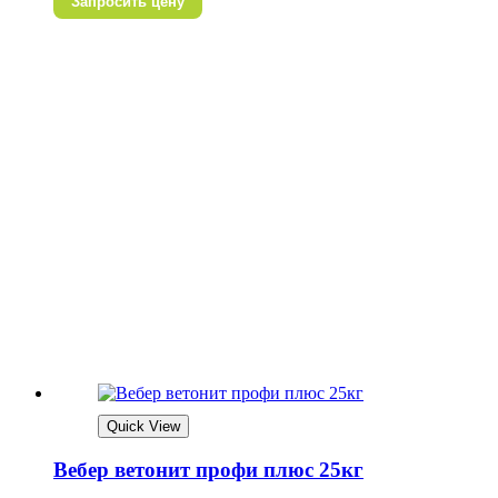
Запросить цену
Quick View
Вебер ветонит профи плюс 25кг