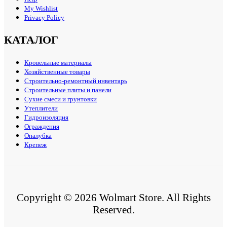
My Wishlist
Privacy Policy
КАТАЛОГ
Кровельные материалы
Хозяйственные товары
Строительно-ремонтный инвентарь
Строительные плиты и панели
Сухие смеси и грунтовки
Утеплители
Гидроизоляция
Ограждения
Опалубка
Крепеж
Copyright © 2026 Wolmart Store. All Rights
Reserved.