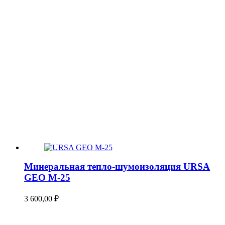
Минеральная тепло-шумоизоляция URSA
GEO М-25
3 600,00
₽