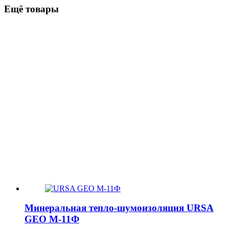
Ещё товары
Минеральная тепло-шумоизоляция URSA
GEO М-11Ф