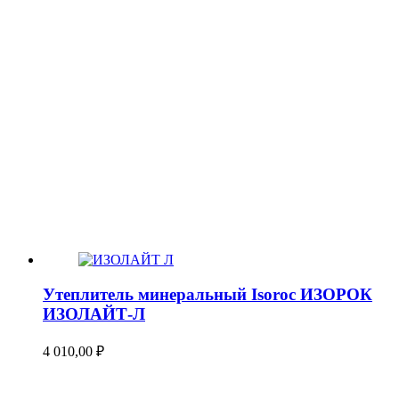
Утеплитель минеральный Isoroc ИЗОРОК
ИЗОЛАЙТ-Л
4 010,00
₽