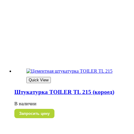
Quick View
Штукатурка TOILER TL 215 (короед)
В наличии
Запросить цену