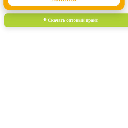
Скачать
оптовый прайс