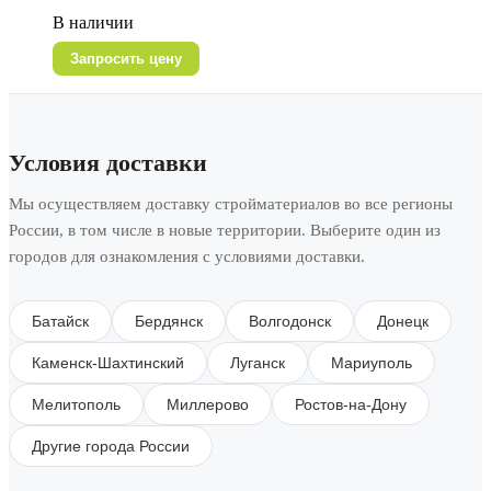
В наличии
Запросить цену
Условия доставки
Мы осуществляем доставку стройматериалов во все регионы
России, в том числе в новые территории. Выберите один из
городов для ознакомления с условиями доставки.
Батайск
Бердянск
Волгодонск
Донецк
Каменск-Шахтинский
Луганск
Мариуполь
Мелитополь
Миллерово
Ростов-на-Дону
Другие города России