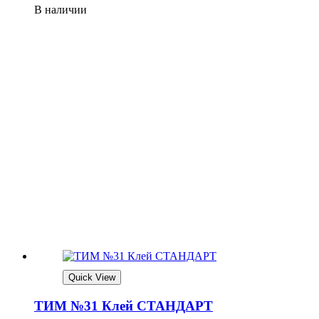
В наличии
Quick View
ТИМ №31 Клей СТАНДАРТ