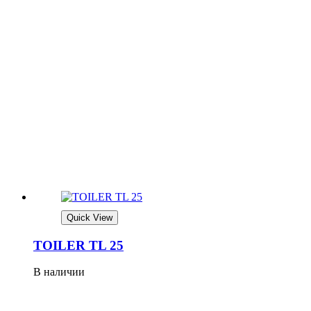
Quick View
TOILER TL 25
В наличии