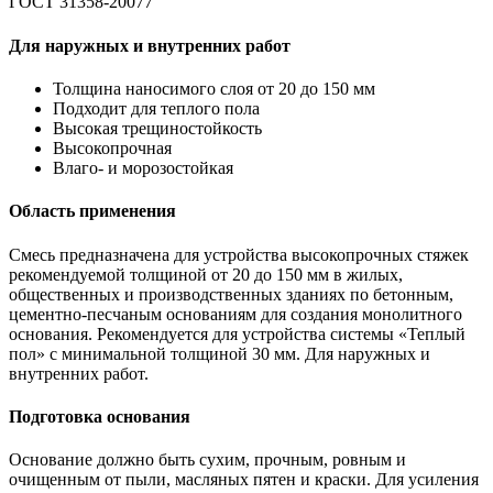
ГОСТ 31358-20077
Для наружных и внутренних работ
Толщина наносимого слоя от 20 до 150 мм
Подходит для теплого пола
Высокая трещиностойкость
Высокопрочная
Влаго- и морозостойкая
Область применения
Смесь предназначена для устройства высокопрочных стяжек
рекомендуемой толщиной от 20 до 150 мм в жилых,
общественных и производственных зданиях по бетонным,
цементно-песчаным основаниям для создания монолитного
основания. Рекомендуется для устройства системы «Теплый
пол» с минимальной толщиной 30 мм. Для наружных и
внутренних работ.
Подготовка основания
Основание должно быть сухим, прочным, ровным и
очищенным от пыли, масляных пятен и краски. Для усиления