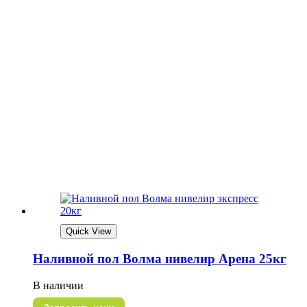
Quick View
Наливной пол Волма нивелир Арена 25кг
В наличии