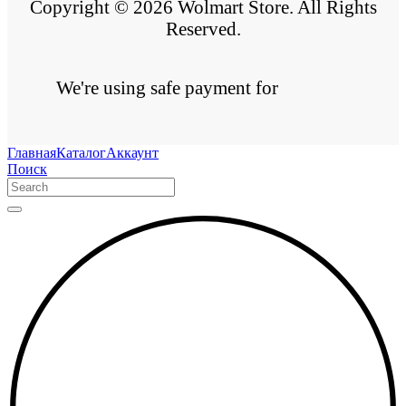
Copyright © 2026 Wolmart Store. All Rights
Reserved.
We're using safe payment for
Главная
Каталог
Аккаунт
Поиск