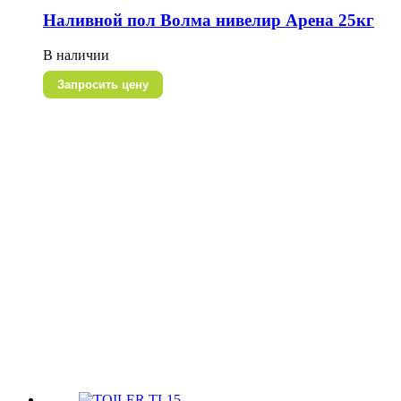
Наливной пол Волма нивелир Арена 25кг
В наличии
Запросить цену