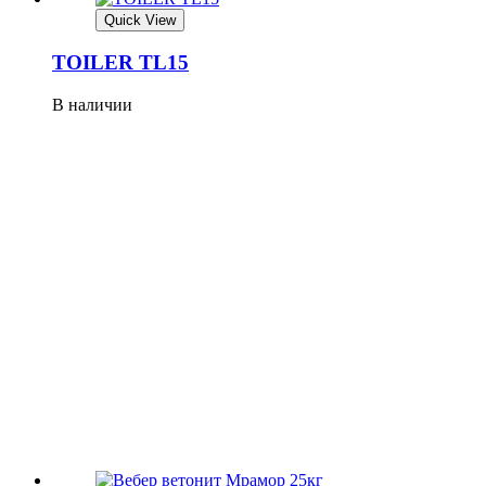
Quick View
TOILER TL15
В наличии