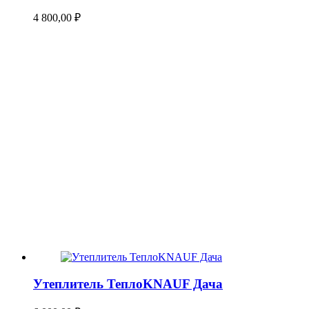
4 800,00
₽
Утеплитель ТеплоKNAUF Дача