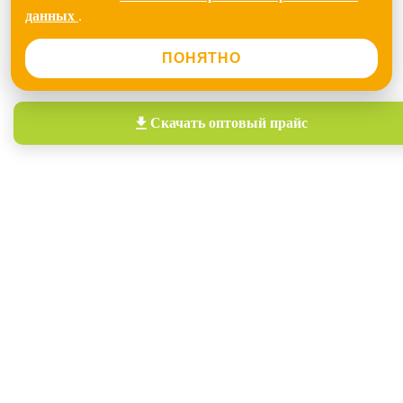
данных
.
ПОНЯТНО
Скачать
оптовый прайс