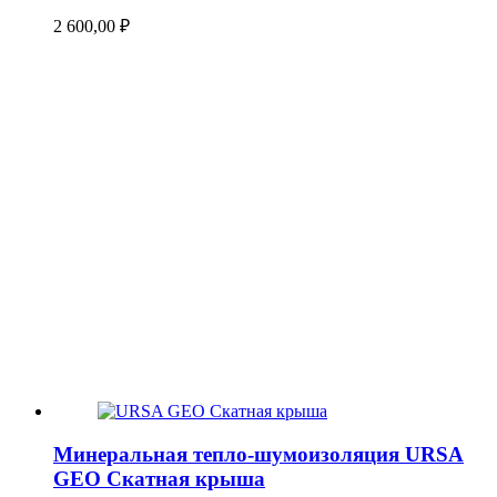
2 600,00
₽
Минеральная тепло-шумоизоляция URSA
GEO Скатная крыша