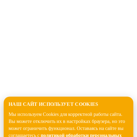
НАШ САЙТ ИСПОЛЬЗУЕТ COOKIES
Мы используем Cookies для корректной работы сайта.
Вы можете отключить их в настройках браузера, но это
может ограничить функционал. Оставаясь на сайте вы
соглашаетесь с
политикой обработки персональных