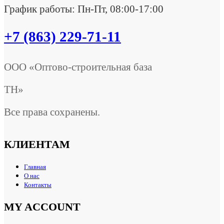
График работы: Пн-Пт, 08:00-17:00
+7 (863) 229-71-11
ООО «Оптово-строительная база
ТН»
Все права сохранены.
КЛИЕНТАМ
Главная
О нас
Контакты
MY ACCOUNT