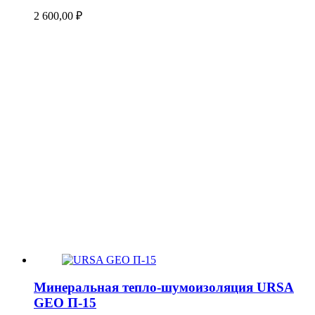
2 600,00
₽
Минеральная тепло-шумоизоляция URSA
GEO П-15