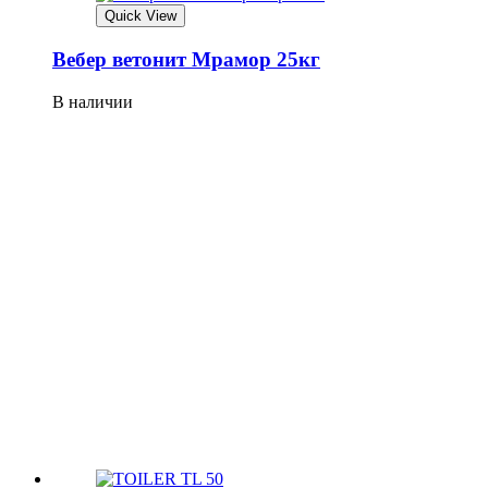
Quick View
Вебер ветонит Мрамор 25кг
В наличии