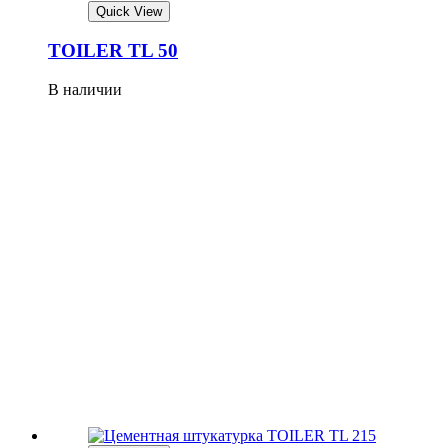
Quick View
TOILER TL 50
В наличии