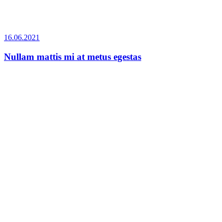
16.06.2021
Nullam mattis mi at metus egestas