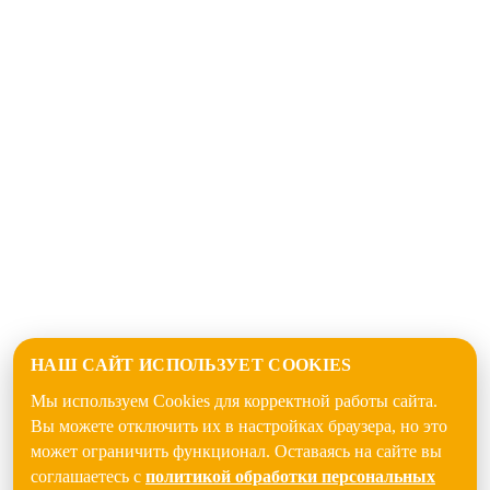
НАШ САЙТ ИСПОЛЬЗУЕТ COOKIES
Мы используем Cookies для корректной работы сайта.
Вы можете отключить их в настройках браузера, но это
может ограничить функционал. Оставаясь на сайте вы
соглашаетесь с
политикой обработки персональных