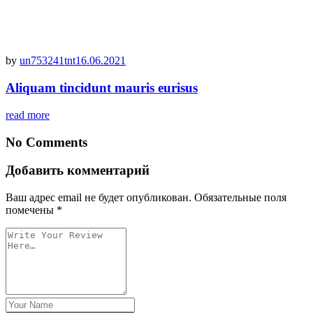
by
un753241tnt
16.06.2021
Aliquam tincidunt mauris eurisus
read more
No Comments
Добавить комментарий
Ваш адрес email не будет опубликован.
Обязательные поля
помечены
*