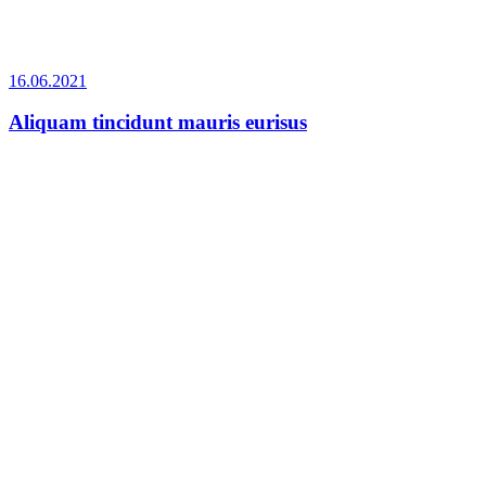
16.06.2021
Aliquam tincidunt mauris eurisus