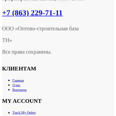
+7 (863) 229-71-11
ООО «Оптово-строительная база
ТН»
Все права сохранены.
КЛИЕНТАМ
Главная
О нас
Контакты
MY ACCOUNT
Track My Ordrer