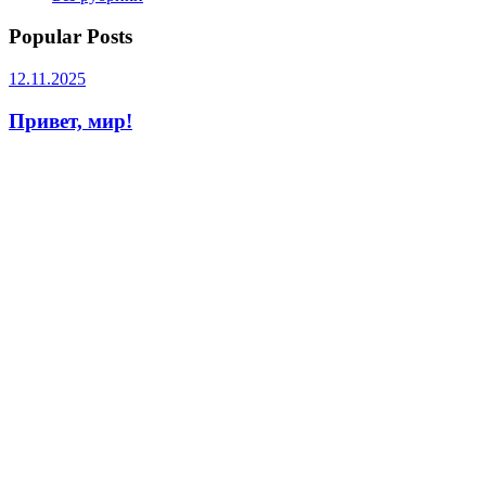
Popular Posts
12.11.2025
Привет, мир!