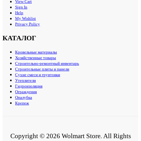
View Cart
Sign In
Help
My Wishlist
Privacy Policy
КАТАЛОГ
Кровельные материалы
Хозяйственные товары
Строительно-ремонтный инвентарь
Строительные плиты и панели
Сухие смеси и грунтовки
Утеплители
Гидроизоляция
Ограждения
Опалубка
Крепеж
Copyright © 2026 Wolmart Store. All Rights