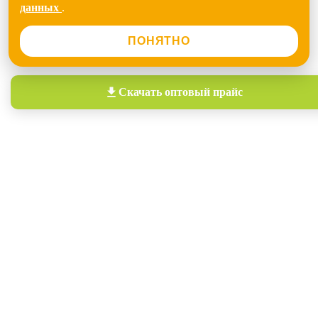
данных
.
ПОНЯТНО
Скачать
оптовый прайс