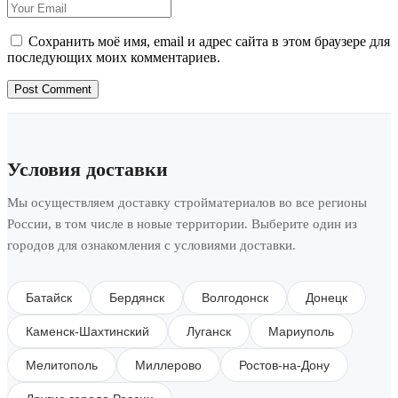
Сохранить моё имя, email и адрес сайта в этом браузере для
последующих моих комментариев.
Post Comment
Условия доставки
Мы осуществляем доставку стройматериалов во все регионы
России, в том числе в новые территории. Выберите один из
городов для ознакомления с условиями доставки.
Батайск
Бердянск
Волгодонск
Донецк
Каменск-Шахтинский
Луганск
Мариуполь
Мелитополь
Миллерово
Ростов-на-Дону