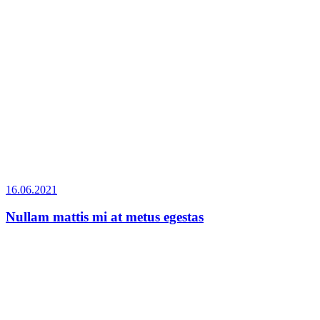
16.06.2021
Nullam mattis mi at metus egestas