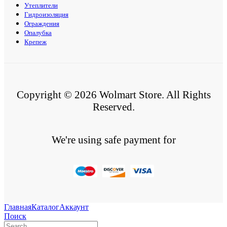
Утеплители
Гидроизоляция
Ограждения
Опалубка
Крепеж
Copyright © 2026 Wolmart Store. All Rights
Reserved.
We're using safe payment for
Главная
Каталог
Аккаунт
Поиск