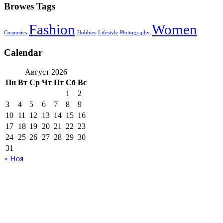
Browes Tags
Fashion
Women
Cosmetics
Hobbies
Lifestyle
Photography
Calendar
Август 2026
Пн
Вт
Ср
Чт
Пт
Сб
Вс
1
2
3
4
5
6
7
8
9
10
11
12
13
14
15
16
17
18
19
20
21
22
23
24
25
26
27
28
29
30
31
« Ноя