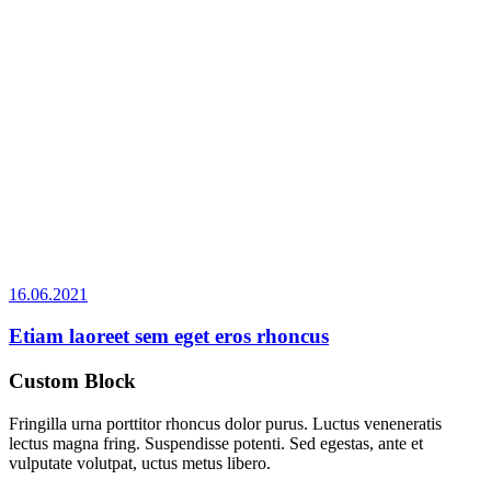
16.06.2021
Etiam laoreet sem eget eros rhoncus
Custom Block
Fringilla urna porttitor rhoncus dolor purus. Luctus veneneratis
lectus magna fring. Suspendisse potenti. Sed egestas, ante et
vulputate volutpat, uctus metus libero.