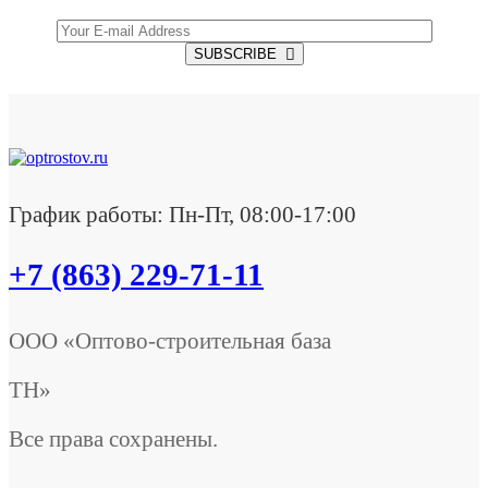
SUBSCRIBE
График работы: Пн-Пт, 08:00-17:00
+7 (863) 229-71-11
ООО «Оптово-строительная база
ТН»
Все права сохранены.