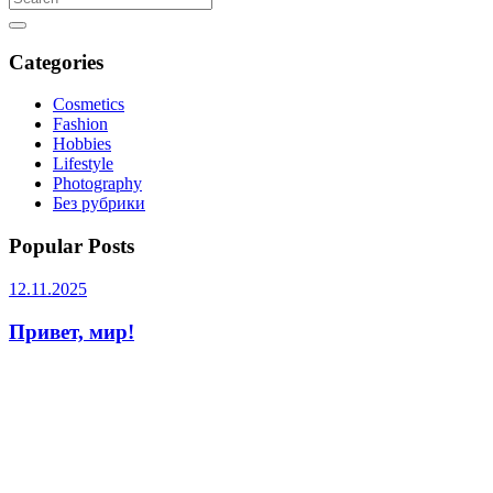
Categories
Cosmetics
Fashion
Hobbies
Lifestyle
Photography
Без рубрики
Popular Posts
12.11.2025
Привет, мир!