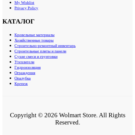
My Wishlist
Privacy Policy
КАТАЛОГ
Кровельные материалы
Хозяйственные товары
Строительно-ремонтный инвентарь
Строительные плиты и панели
Сухие смеси и грунтовки
Утеплители
Гидроизоляция
Ограждения
Опалубка
Крепеж
Copyright © 2026 Wolmart Store. All Rights
Reserved.