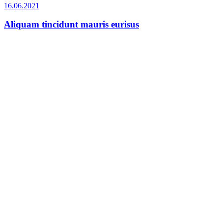
16.06.2021
Aliquam tincidunt mauris eurisus