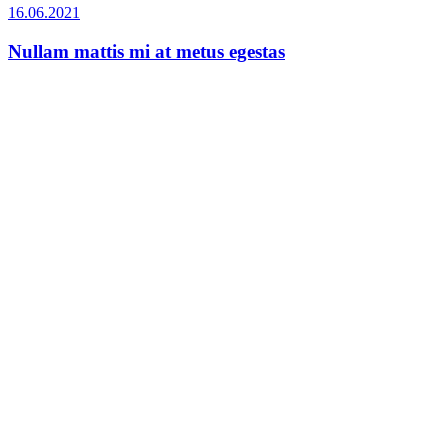
16.06.2021
Nullam mattis mi at metus egestas