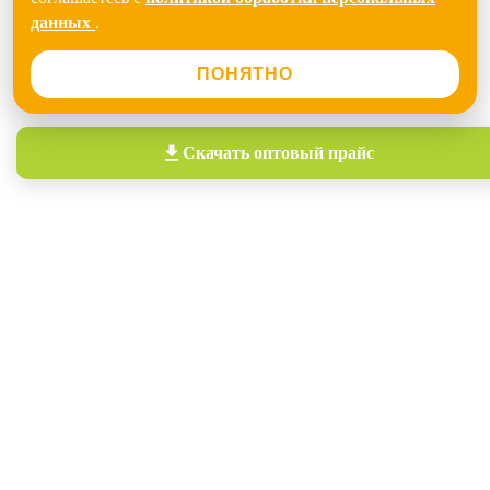
данных
.
ПОНЯТНО
Скачать
оптовый прайс