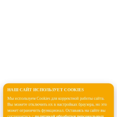
НАШ САЙТ ИСПОЛЬЗУЕТ COOKIES
Мы используем Cookies для корректной работы сайта.
Вы можете отключить их в настройках браузера, но это
может ограничить функционал. Оставаясь на сайте вы
соглашаетесь с
политикой обработки персональных