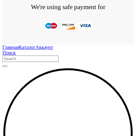
We're using safe payment for
Главная
Каталог
Аккаунт
Поиск