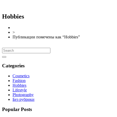
Hobbies
>
Публикации помечены как “Hobbies”
Categories
Cosmetics
Fashion
Hobbies
Lifestyle
Photography
Без рубрики
Popular Posts