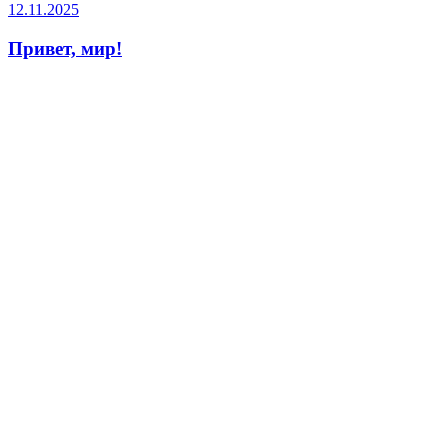
12.11.2025
Привет, мир!