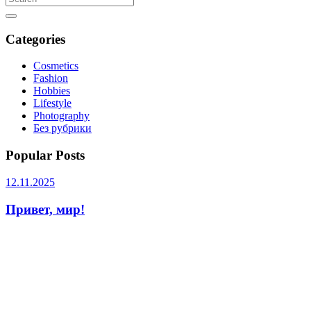
Categories
Cosmetics
Fashion
Hobbies
Lifestyle
Photography
Без рубрики
Popular Posts
12.11.2025
Привет, мир!