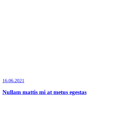
16.06.2021
Nullam mattis mi at metus egestas