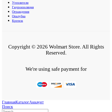
Утеплители
Гидроизоляция
Ограждения
Опалубка
Крепеж
Copyright © 2026 Wolmart Store. All Rights
Reserved.
We're using safe payment for
Главная
Каталог
Аккаунт
Поиск