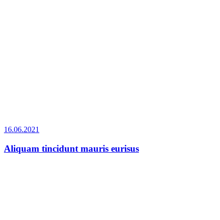
16.06.2021
Aliquam tincidunt mauris eurisus