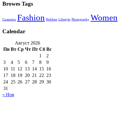
Browes Tags
Fashion
Women
Cosmetics
Hobbies
Lifestyle
Photography
Calendar
Август 2026
Пн
Вт
Ср
Чт
Пт
Сб
Вс
1
2
3
4
5
6
7
8
9
10
11
12
13
14
15
16
17
18
19
20
21
22
23
24
25
26
27
28
29
30
31
« Ноя