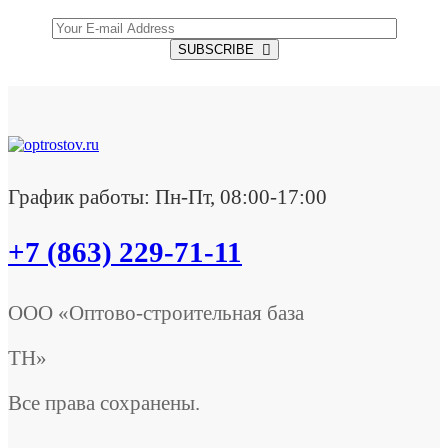
SUBSCRIBE
График работы: Пн-Пт, 08:00-17:00
+7 (863) 229-71-11
ООО «Оптово-строительная база
ТН»
Все права сохранены.