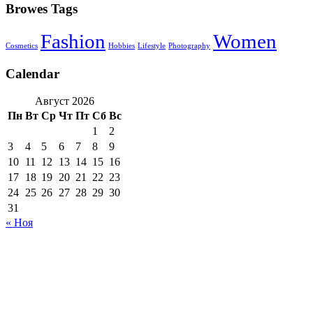
Browes Tags
Fashion
Women
Cosmetics
Hobbies
Lifestyle
Photography
Calendar
Август 2026
Пн
Вт
Ср
Чт
Пт
Сб
Вс
1
2
3
4
5
6
7
8
9
10
11
12
13
14
15
16
17
18
19
20
21
22
23
24
25
26
27
28
29
30
31
« Ноя