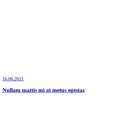
16.06.2021
Nullam mattis mi at metus egestas