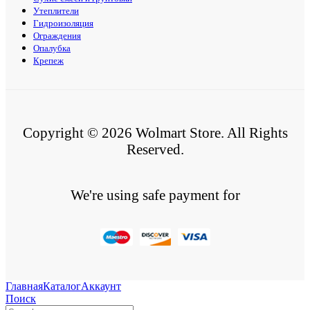
Утеплители
Гидроизоляция
Ограждения
Опалубка
Крепеж
Copyright © 2026 Wolmart Store. All Rights
Reserved.
We're using safe payment for
Главная
Каталог
Аккаунт
Поиск