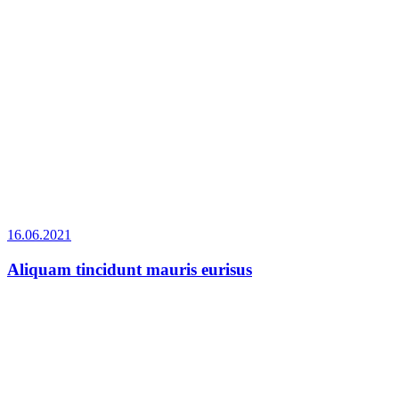
16.06.2021
Aliquam tincidunt mauris eurisus