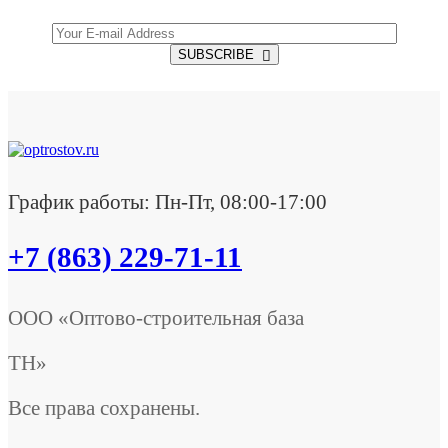
SUBSCRIBE
График работы: Пн-Пт, 08:00-17:00
+7 (863) 229-71-11
ООО «Оптово-строительная база
ТН»
Все права сохранены.