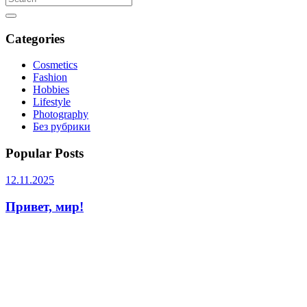
Categories
Cosmetics
Fashion
Hobbies
Lifestyle
Photography
Без рубрики
Popular Posts
12.11.2025
Привет, мир!