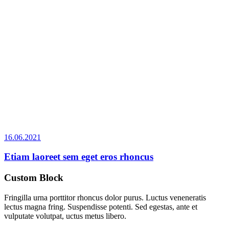
16.06.2021
Etiam laoreet sem eget eros rhoncus
Custom Block
Fringilla urna porttitor rhoncus dolor purus. Luctus veneneratis
lectus magna fring. Suspendisse potenti. Sed egestas, ante et
vulputate volutpat, uctus metus libero.